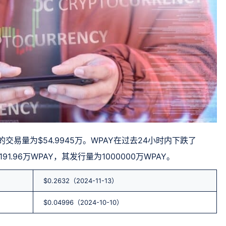
时的交易量为$54.9945万。WPAY在过去24小时内下跌了
1.96万WPAY，其发行量为1000000万WPAY。
$0.2632（2024-11-13）
$0.04996（2024-10-10）