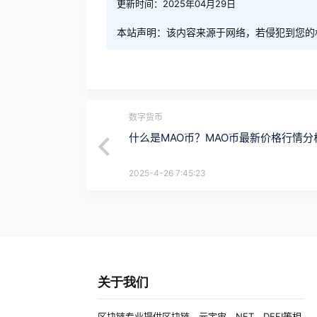
更新时间：2025年04月29日
本站声明：该内容来源于网络，若侵犯到您的
数字货币
什么是MAO币？MAO币最新价格行情分
2025-4-26 7:45:23
关于我们
区块链专业提供区块链、元宇宙、NFT、DEFI等相