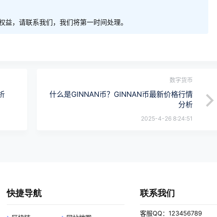
权益，请联系我们，我们将第一时间处理。
数字货币
析
什么是GINNAN币？GINNAN币最新价格行情
分析
2025-4-26 8:24:51
快捷导航
联系我们
客服QQ：123456789