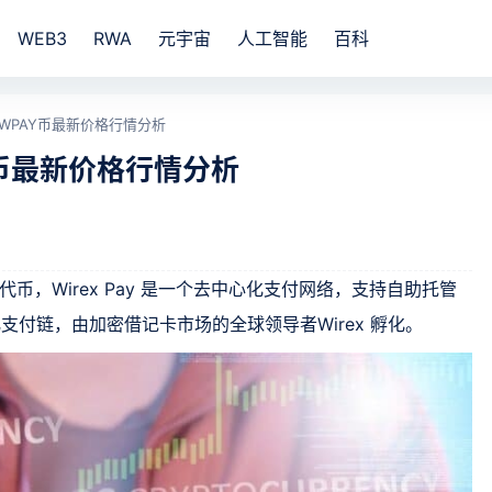
WEB3
RWA
元宇宙
人工智能
百科
？WPAY币最新价格行情分析
Y币最新价格行情分析
治理代币，Wirex Pay 是一个去中心化支付网络，支持自助托管
模块化支付链，由加密借记卡市场的全球领导者Wirex 孵化。