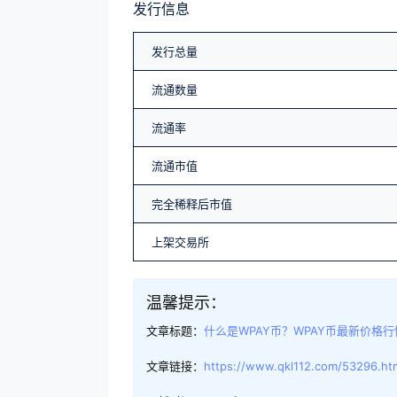
发行信息
发行总量
流通数量
流通率
流通市值
完全稀释后市值
上架交易所
温馨提示：
文章标题：
什么是WPAY币？WPAY币最新价格
文章链接：
https://www.qkl112.com/53296.ht