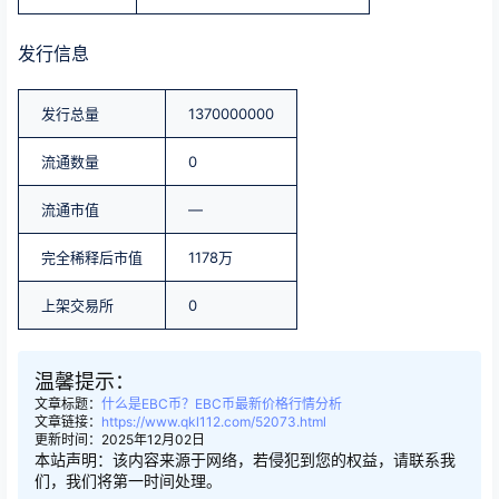
发行信息
发行总量
1370000000
流通数量
0
流通市值
—
完全稀释后市值
1178万
上架交易所
0
温馨提示：
文章标题：
什么是EBC币？EBC币最新价格行情分析
文章链接：
https://www.qkl112.com/52073.html
更新时间：2025年12月02日
本站声明：该内容来源于网络，若侵犯到您的权益，请联系我
们，我们将第一时间处理。