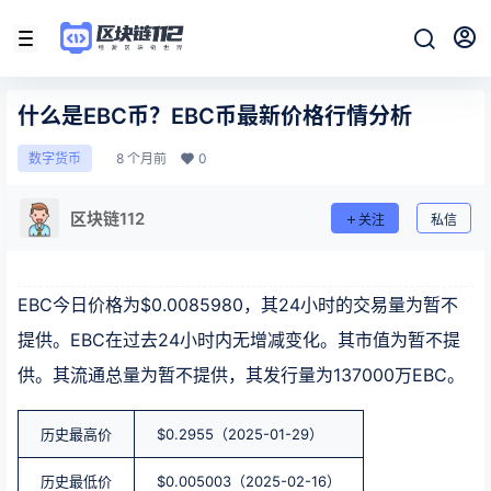
什么是EBC币？EBC币最新价格行情分析
8 个月前
0
数字货币
区块链112
关注
私信
EBC今日价格为$0.0085980，其24小时的交易量为暂不
提供。EBC在过去24小时内无增减变化。其市值为暂不提
供。其流通总量为暂不提供，其发行量为137000万EBC。
历史最高价
$0.2955（2025-01-29）
历史最低价
$0.005003（2025-02-16）