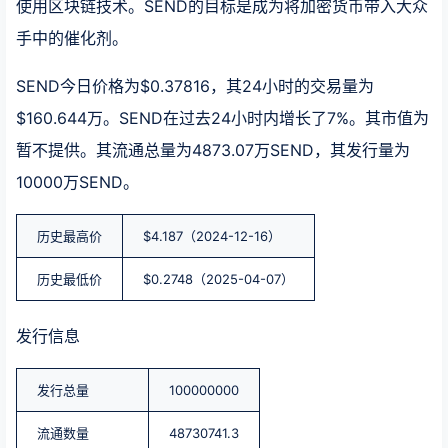
使用区块链技术。SEND的目标是成为将加密货币带入大众
手中的催化剂。
SEND今日价格为$0.37816，其24小时的交易量为
$160.644万。SEND在过去24小时内增长了7%。其市值为
暂不提供。其流通总量为4873.07万SEND，其发行量为
10000万SEND。
历史最高价
$4.187（2024-12-16）
历史最低价
$0.2748（2025-04-07）
发行信息
发行总量
100000000
流通数量
48730741.3