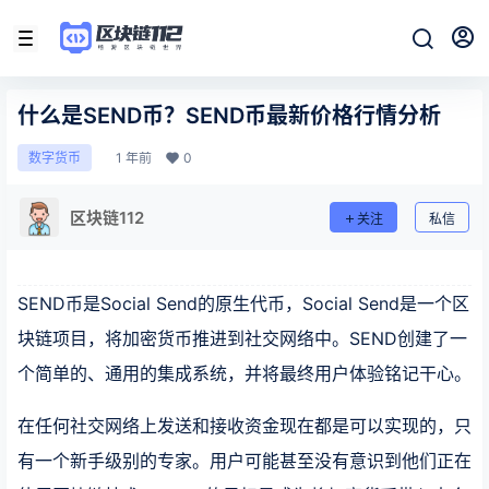
什么是SEND币？SEND币最新价格行情分析
1 年前
0
数字货币
区块链112
关注
私信
SEND币是Social Send的原生代币，Social Send是一个区
块链项目，将加密货币推进到社交网络中。SEND创建了一
个简单的、通用的集成系统，并将最终用户体验铭记干心。
在任何社交网络上发送和接收资金现在都是可以实现的，只
有一个新手级别的专家。用户可能甚至没有意识到他们正在