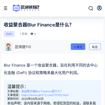
收益聚合器Blur Finance是什么？
1 年前
0
DeFi
区块链112
关注
私信
Blur Finance 是一个收益聚合器，旨在利用不同的去中心
化金融 (DeFi) 协议和策略来最大化用户利润。
温馨提示：
文章标题：
收益聚合器Blur Finance是什么？
文章链接：
https://www.qkl112.com/70102.html
更新时间：2025年06月24日
本站声明：该内容来源于网络，若侵犯到您的权益，请联系我