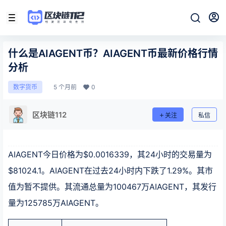
什么是AIAGENT币？AIAGENT币最新价格行情
分析
5 个月前
0
数字货币
区块链112
关注
私信
AIAGENT今日价格为$0.0016339，其24小时的交易量为
$81024.1。AIAGENT在过去24小时内下跌了1.29%。其市
值为暂不提供。其流通总量为100467万AIAGENT，其发行
量为125785万AIAGENT。