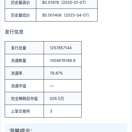
历史最高价
$0.01978（2025-01-07）
历史最低价
$0.001406（2025-04-07）
发行信息
发行总量
1257857144
流通数量
1004676188.8
流通率
79.87%
流通市值
—
完全稀释后市值
205.5万
上架交易所
3
温馨提示：