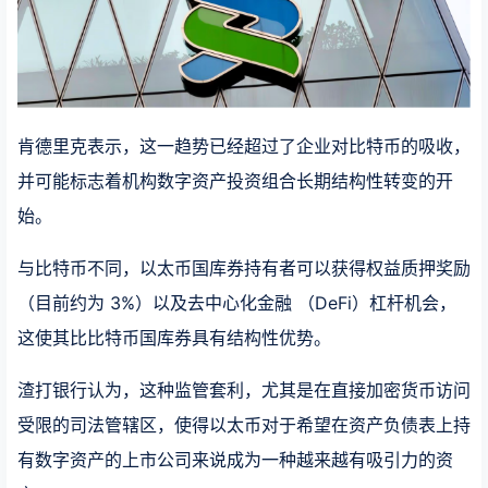
肯德里克表示，这一趋势已经超过了企业对比特币的吸收，
并可能标志着机构数字资产投资组合长期结构性转变的开
始。
与比特币不同，以太币国库券持有者可以获得权益质押奖励
（目前约为 3%）以及去中心化金融 （DeFi）杠杆机会，
这使其比比特币国库券具有结构性优势。
渣打银行认为，这种监管套利，尤其是在直接加密货币访问
受限的司法管辖区，使得以太币对于希望在资产负债表上持
有数字资产的上市公司来说成为一种越来越有吸引力的资