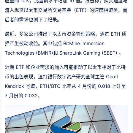
应量的 10%，比当前水平增加 10 倍。报告称，购买速度与
流入现货以太币交易所交易基金（ETF）的速度相媲美，而
后者的需求也创下了纪录。
最近，多家公司推出了以太币资金管理策略，通过 ETH 质
押产生被动收益。其中包括 BitMine Immersion
Technologies (BMNR)和 SharpLink Gaming (SBET) 。
近期 ETF 和企业需求的涌入可能推动了以太币相对于比特
币的出色表现，渣打银行数字资产研究全球主管 Geoff
Kendrick 写道，ETH/BTC 比率从 4 月份的 0.018 上升至
7 月份的 0.032。