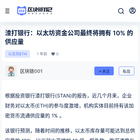
渣打银行：以太坊资金公司最终将拥有 10% 的
供应量
1 年前
0
以太坊ETH
区块链001
关注
私信
根据投资银行渣打银行(STAN)的报告，近几个月来，企业
财务对以太币(ETH)的参与度激增，机构实体目前持有该加
密货币流通供应量的 1% 。
该银行预测，随着时间的推移，以太币库存量可能达到总供