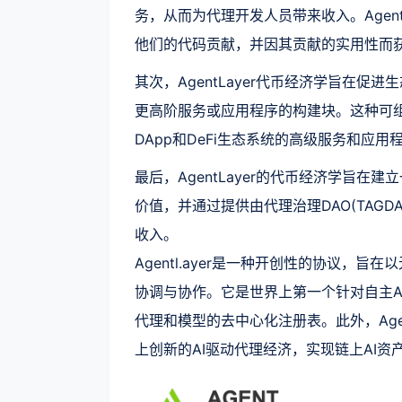
务，从而为代理开发人员带来收入。Agen
他们的代码贡献，并因其贡献的实用性而
其次，AgentLayer代币经济学旨在促
更高阶服务或应用程序的构建块。这种可组
DApp和DeFi生态系统的高级服务和应
最后，AgentLayer的代币经济学旨
价值，并通过提供由代理治理DAO(TAG
收入。
Agentl.ayer是一种开创性的协议，
协调与协作。它是世界上第一个针对自主A
代理和模型的去中心化注册表。此外，Agent
上创新的AI驱动代理经济，实现链上AI