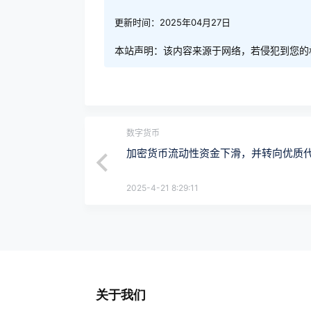
更新时间：2025年04月27日
本站声明：该内容来源于网络，若侵犯到您的
数字货币
加密货币流动性资金下滑，并转向优质
2025-4-21 8:29:11
关于我们