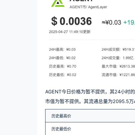
AGENT今日价格为暂不提供，其24小时
市值为暂不提供。其流通总量为2095.5万A
历史最高价
历史最低价