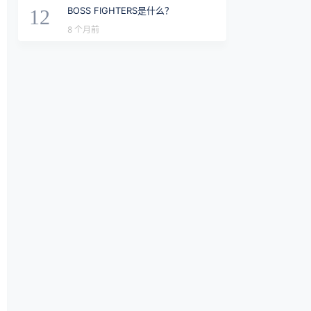
BOSS FIGHTERS是什么？
12
8 个月前