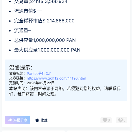
交易量(24h)$ 3,566.924
流通市值$ —
完全稀释市值$ 214,868,000
流通量–
总供应量1,000,000,000 PAN
最大供应量1,000,000,000 PAN
温馨提示：
文章标题：
Pantos是什么？
文章链接：
https://www.qkl112.com/41190.html
更新时间：2026年02月22日
本站声明：该内容来源于网络，若侵犯到您的权益，请联系我
们，我们将第一时间处理。
0
0
海报分享
收藏