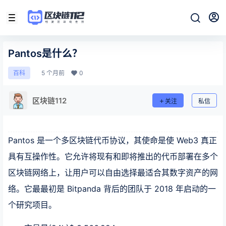
Pantos是什么？
5 个月前
0
百科
区块链112
关注
私信
Pantos 是一个多区块链代币协议，其使命是使 Web3 真正
具有互操作性。它允许将现有和即将推出的代币部署在多个
区块链网络上，让用户可以自由选择最适合其数字资产的网
络。它最最初是 Bitpanda 背后的团队于 2018 年启动的一
个研究项目。