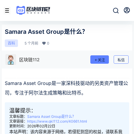
Samara Asset Group是什么？
5 个月前
0
百科
区块链112
关注
私信
Samara Asset Group是一家深科技驱动的另类资产管理公
司，专注于阿尔法生成策略和比特币。
温馨提示：
文章标题：
Samara Asset Group是什么？
文章链接：
https://www.qkl112.com/40661.html
更新时间：2026年02月22日
本站声明：该内容来源于网络，若侵犯到您的权益，请联系我