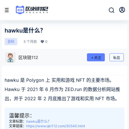
hawku是什么？
5 个月前
0
百科
区块链112
关注
私信
hawku 是 Polygon 上 实用和游戏 NFT 的主要市场。
Hawku 于 2021 年 6 月作为 ZED.run 的数据分析网站推
出，并于 2022 年 2 月底推出了游戏和实用 NFT 市场。
温馨提示：
文章标题：
hawku是什么？
文章链接：
https://www.qkl112.com/30540.html