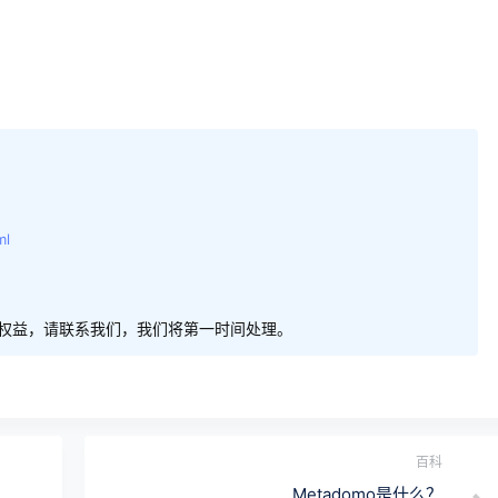
ml
权益，请联系我们，我们将第一时间处理。
百科
Metadomo是什么？