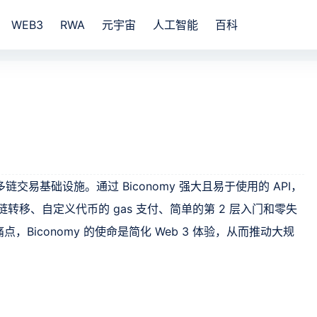
WEB3
RWA
元宇宙
人工智能
百科
序的多链交易基础设施。通过 Biconomy 强大且易于使用的 API，
链转移、自定义代币的 gas 支付、简单的第 2 层入门和零失
Biconomy 的使命是简化 Web 3 体验，从而推动大规