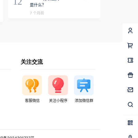
12
是什么？
7 个月前
关注交流
客服微信
关注小程序
添加微信群