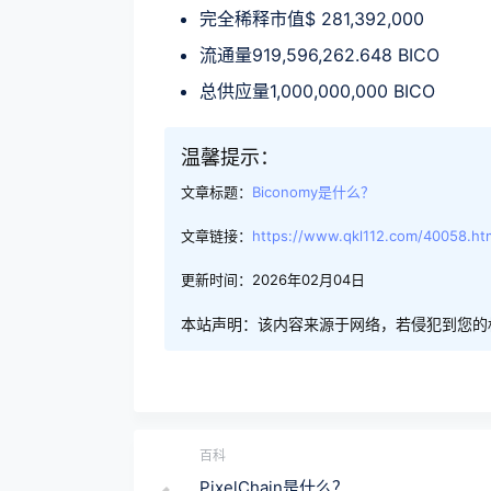
完全稀释市值$ 281,392,000
流通量919,596,262.648 BICO
总供应量1,000,000,000 BICO
温馨提示：
文章标题：
Biconomy是什么？
文章链接：
https://www.qkl112.com/40058.ht
更新时间：2026年02月04日
本站声明：该内容来源于网络，若侵犯到您的
百科
PixelChain是什么？