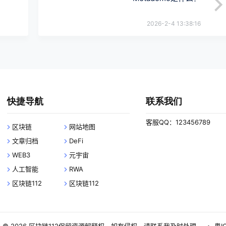
2026-2-4 13:38:16
快捷导航
联系我们
客服QQ：123456789
区块链
网站地图
文章归档
DeFi
WEB3
元宇宙
人工智能
RWA
区块链112
区块链112