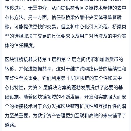
转移过程，无需中介，从而提供符合区块链技术精神的去中
心化方法。另一方面，信任型桥梁依靠中央实体来监督转
移，可能提供更快的交易，但会将中心化引入流程。桥梁类
型的选择取决于交易的具体要求以及用户对所涉及的中介实
体的信任程度。
区块链桥接器支持第 1 层和第 2 层之间代币和加密货币的
转移，并促进数据共享，这对于维护跨网络运营的连续性和
完整性至关重要。它们利用第 1 层区块链的安全性和去中
心化特性，为第 2 层解决方案的蓬勃发展提供了必要的基
础设施。随着区块链领域的不断发展，开发和实施强大而安
全的桥接技术对于充分发挥区块链可扩展性和互操作性的潜
力至关重要，为数字资产管理更加互联和高效的未来铺平了
道路。