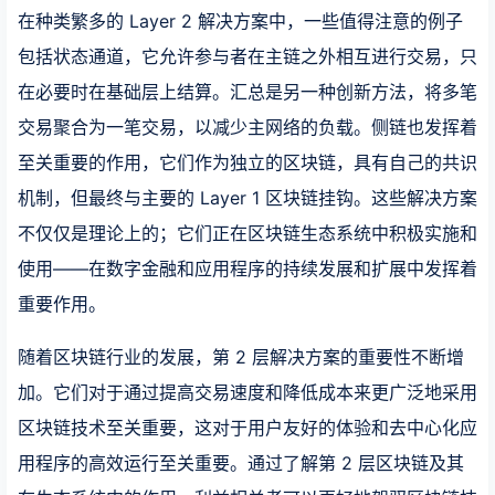
在种类繁多的 Layer 2 解决方案中，一些值得注意的例子
包括状态通道，它允许参与者在主链之外相互进行交易，只
在必要时在基础层上结算。汇总是另一种创新方法，将多笔
交易聚合为一笔交易，以减少主网络的负载。侧链也发挥着
至关重要的作用，它们作为独立的区块链，具有自己的共识
机制，但最终与主要的 Layer 1 区块链挂钩。这些解决方案
不仅仅是理论上的；它们正在区块链生态系统中积极实施和
使用——在数字金融和应用程序的持续发展和扩展中发挥着
重要作用。
随着区块链行业的发展，第 2 层解决方案的重要性不断增
加。它们对于通过提高交易速度和降低成本来更广泛地采用
区块链技术至关重要，这对于用户友好的体验和去中心化应
用程序的高效运行至关重要。通过了解第 2 层区块链及其