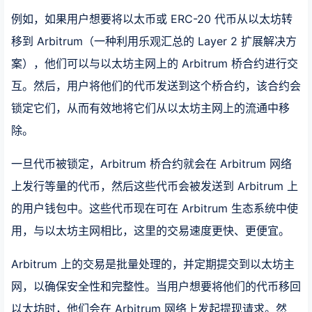
例如，如果用户想要将以太币或 ERC-20 代币从以太坊转
移到 Arbitrum（一种利用乐观汇总的 Layer 2 扩展解决方
案），他们可以与以太坊主网上的 Arbitrum 桥合约进行交
互。然后，用户将他们的代币发送到这个桥合约，该合约会
锁定它们，从而有效地将它们从以太坊主网上的流通中移
除。
一旦代币被锁定，Arbitrum 桥合约就会在 Arbitrum 网络
上发行等量的代币，然后这些代币会被发送到 Arbitrum 上
的用户钱包中。这些代币现在可在 Arbitrum 生态系统中使
用，与以太坊主网相比，这里的交易速度更快、更便宜。
Arbitrum 上的交易是批量处理的，并定期提交到以太坊主
网，以确保安全性和完整性。当用户想要将他们的代币移回
以太坊时，他们会在 Arbitrum 网络上发起提现请求。然