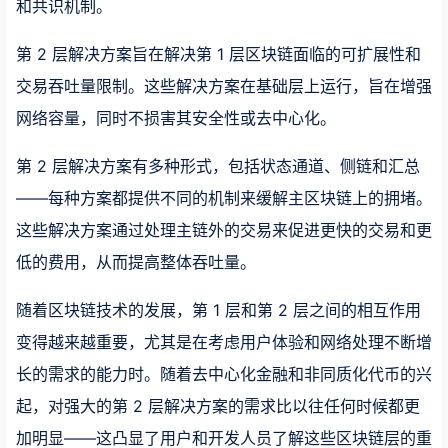
和共识机制。
第 2 层解决方案旨在解决第 1 层区块链面临的可扩展性和
交易吞吐量限制。这些解决方案在基础层上运行，旨在增强
网络容量，同时不损害其安全性或去中心化。
第 2 层解决方案有多种形式，包括状态通道、侧链和汇总
——每种方案都提供不同的机制来缓解主区块链上的拥堵。
这些解决方案通过处理主链外的交易来促进更快的交易和更
低的费用，从而提高整体吞吐量。
随着区块链技术的发展，第 1 层和第 2 层之间的相互作用
变得越来越重要，尤其是在考虑用户体验和网络处理不断增
长的需求的能力时。随着去中心化金融和非同质化代币的兴
起，对强大的第 2 层解决方案的需求比以往任何时候都更
加明显——这凸显了用户和开发人员了解这些区块链层的重