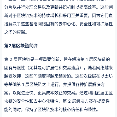
分片以并行处理交易以及更新共识机制以提高效率。这些创
新对于区块链技术的持续增长和采用至关重要，因为它们直
接解决了这些基础网络固有的去中心化、安全性和可扩展性
之间的权衡。
第2层区块链简介
第 2 层区块链是一项重要创新，旨在解决第 1 层区块链的
固有局限性（尤其是可扩展性和交易速度），随着网络越来
越受欢迎，这些问题变得越来越紧迫。这些次级层在以太坊
等基础第 1 层区块链之上运行，并提供各种扩展解决方
案，以促进更快、更具成本效益的交易。通过利用底层主区
块链的安全性和去中心化特性，第 2 层解决方案在提高性
能的同时，保持了区块链技术的核心信任和完整性。