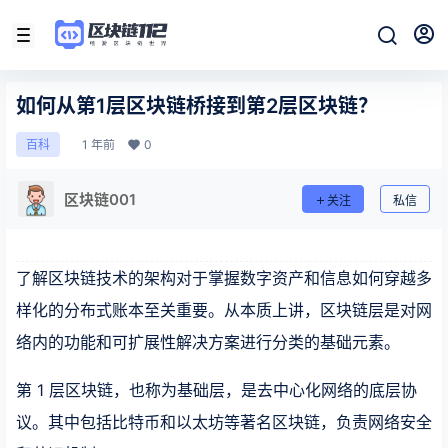
如何从第1层区块链桥接到第2层区块链？
1 年前
0
百科
区块链001
关注
私信
了解区块链技术的架构对于掌握数字资产和信息如何穿越多
样化的分布式账本至关重要。从本质上讲，区块链层是对网
络内的功能和可扩展性解决方案进行分类的基础元素。
第 1 层区块链，也称为基础层，是去中心化网络的底层协
议。其中包括比特币和以太坊等著名区块链，负责网络安全