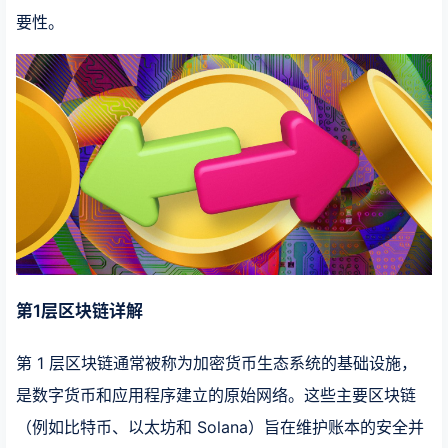
要性。
第1层区块链详解
第 1 层区块链通常被称为加密货币生态系统的基础设施，
是数字货币和应用程序建立的原始网络。这些主要区块链
（例如比特币、以太坊和 Solana）旨在维护账本的安全并