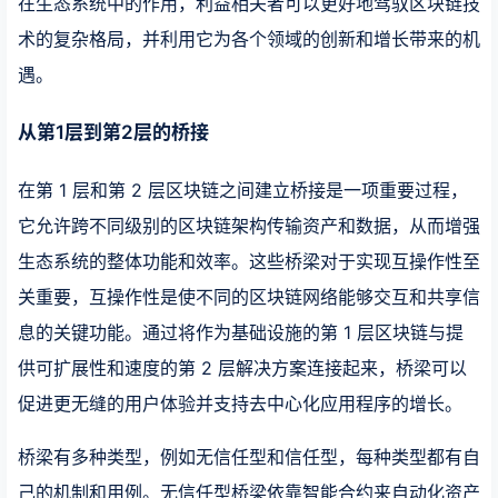
在生态系统中的作用，利益相关者可以更好地驾驭区块链技
术的复杂格局，并利用它为各个领域的创新和增长带来的机
遇。
从第1层到第2层的桥接
在第 1 层和第 2 层区块链之间建立桥接是一项重要过程，
它允许跨不同级别的区块链架构传输资产和数据，从而增强
生态系统的整体功能和效率。这些桥梁对于实现互操作性至
关重要，互操作性是使不同的区块链网络能够交互和共享信
息的关键功能。通过将作为基础设施的第 1 层区块链与提
供可扩展性和速度的第 2 层解决方案连接起来，桥梁可以
促进更无缝的用户体验并支持去中心化应用程序的增长。
桥梁有多种类型，例如无信任型和信任型，每种类型都有自
己的机制和用例。无信任型桥梁依靠智能合约来自动化资产