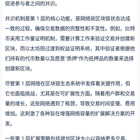
促进参与者之间的共识。
共识机制是第 1 层的核心功能，是网络就区块链状态达成
一致的过程，确保交易数据的完整性和不变性。例如，比特
币采用工作量证明机制，需要计算工作来验证交易并创建新
区块，而以太坊则过渡到权益证明系统，其中验证者根据他
们持有的代币数量以及愿意“质押”作为抵押品的数量来选择
创建新区块。
尽管第 1 层网络在区块链生态系统中发挥着关键作用，但
它也面临挑战，尤其是在可扩展性方面。随着用户群和交易
量的增长，这些网络遇到了瓶颈，导致交易时间变慢、费用
增加。这刺激了各种旨在增强网络容量的扩展解决方案的开
发。
一些第 1 层扩展策略包括增加区块大小以容纳更多交易、