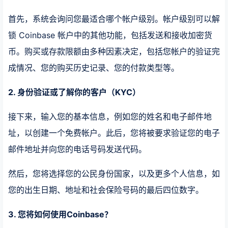
首先，系统会询问您最适合哪个帐户级别。帐户级别可以解
锁 Coinbase 帐户中的其他功能，包括发送和接收加密货
币。购买或存款限额由多种因素决定，包括您帐户的验证完
成情况、您的购买历史记录、您的付款类型等。
2. 身份验证或了解你的客户（KYC）
接下来，输入您的基本信息，例如您的姓名和电子邮件地
址，以创建一个免费帐户。此后，您将被要求验证您的电子
邮件地址并向您的电话号码发送代码。
然后，您将选择您的公民身份国家，以及更多个人信息，如
您的出生日期、地址和社会保险号码的最后四位数字。
3. 您将如何使用Coinbase？