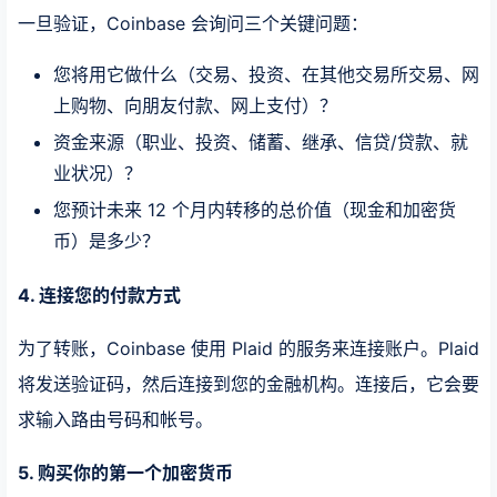
一旦验证，Coinbase 会询问三个关键问题：
您将用它做什么（交易、投资、在其他交易所交易、网
上购物、向朋友付款、网上支付）？
资金来源（职业、投资、储蓄、继承、信贷/贷款、就
业状况）？
您预计未来 12 个月内转移的总价值（现金和加密货
币）是多少？
4. 连接您的付款方式
为了转账，Coinbase 使用 Plaid 的服务来连接账户。Plaid
将发送验证码，然后连接到您的金融机构。连接后，它会要
求输入路由号码和帐号。
5. 购买你的第一个加密货币