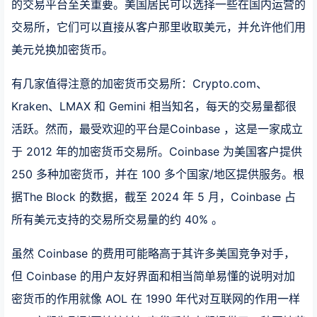
的交易平台至关重要。美国居民可以选择一些在国内运营的
交易所，它们可以直接从客户那里收取美元，并允许他们用
美元兑换加密货币。
有几家值得注意的加密货币交易所：Crypto.com、
Kraken、LMAX 和 Gemini 相当知名，每天的交易量都很
活跃。然而，最受欢迎的平台是Coinbase ，这是一家成立
于 2012 年的加密货币交易所。Coinbase 为美国客户提供
250 多种加密货币，并在 100 多个国家/地区提供服务。根
据The Block 的数据，截至 2024 年 5 月，Coinbase 占
所有美元支持的交易所交易量的约 40% 。
虽然 Coinbase 的费用可能略高于其许多美国竞争对手，
但 Coinbase 的用户友好界面和相当简单易懂的说明对加
密货币的作用就像 AOL 在 1990 年代对互联网的作用一样