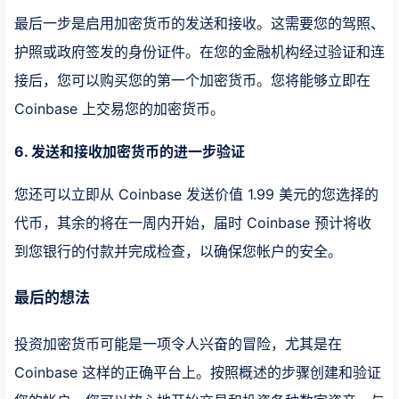
最后一步是启用加密货币的发送和接收。这需要您的驾照、
护照或政府签发的身份证件。在您的金融机构经过验证和连
接后，您可以购买您的第一个加密货币。您将能够立即在
Coinbase 上交易您的加密货币。
6. 发送和接收加密货币的进一步验证
您还可以立即从 Coinbase 发送价值 1.99 美元的您选择的
代币，其余的将在一周内开始，届时 Coinbase 预计将收
到您银行的付款并完成检查，以确保您帐户的安全。
最后的想法
投资加密货币可能是一项令人兴奋的冒险，尤其是在
Coinbase 这样的正确平台上。按照概述的步骤创建和验证