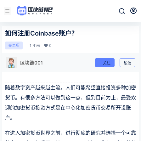
如何注册Coinbase账户？
1 年前
0
交易所
区块链001
关注
私信
随着数字资产越来越主流，人们可能希望直接投资多种加密
货币。有很多方法可以做到这一点，但到目前为止，最受欢
迎的加密货币投资方式是在中心化加密货币交易所开设账
户。
在进入加密货币世界之前，进行彻底的研究并选择一个可靠