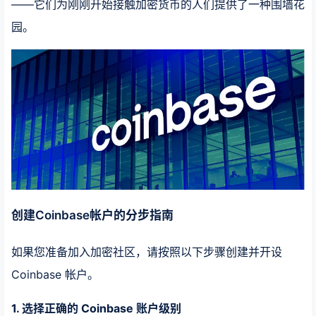
——它们为刚刚开始接触加密货币的人们提供了一种围墙花
园。
创建Coinbase帐户的分步指南
如果您准备加入加密社区，请按照以下步骤创建并开设
Coinbase 帐户。
1. 选择正确的 Coinbase 账户级别