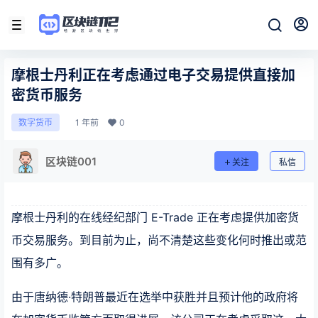
摩根士丹利正在考虑通过电子交易提供直接加
密货币服务
1 年前
0
数字货币
区块链001
关注
私信
摩根士丹利的在线经纪部门 E-Trade 正在考虑提供加密货
币交易服务。到目前为止，尚不清楚这些变化何时推出或范
围有多广。
由于唐纳德·特朗普最近在选举中获胜并且预计他的政府将