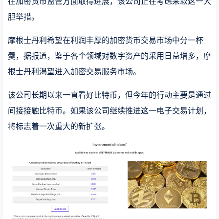
在加密货币监管方面取得进展，该公司正在考虑采取这一大
胆举措。
摩根士丹利希望在利润丰厚的加密货币交易市场中分一杯
羹，据报道，鉴于各个领域对数字资产的采用日益增多，摩
根士丹利渴望进入加密交易服务市场。
该公司长期以来一直看好比特币，但今年的行动主要是通过
间接接触比特币。如果该公司继续推进这一电子交易计划，
将标志着一次重大的新扩张。