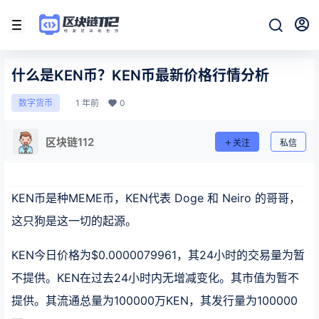
什么是KEN币？KEN币最新价格行情分析
1 年前
0
数字货币
区块链112
关注
私信
KEN币是种MEME币，KEN代表 Doge 和 Neiro 的哥哥，
这只狗是这一切的起源。
KEN今日价格为$0.0000079961，其24小时的交易量为暂
不提供。KEN在过去24小时内无增减变化。其市值为暂不
提供。其流通总量为100000万KEN，其发行量为100000