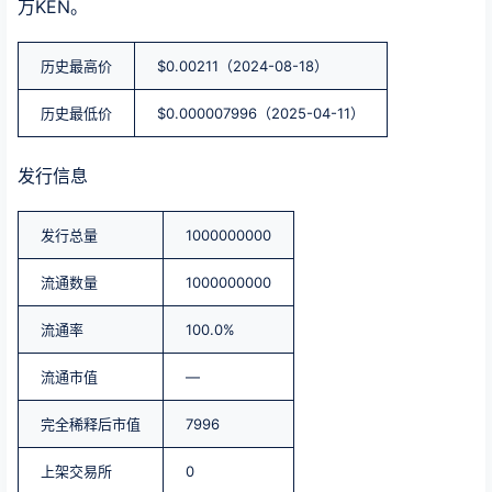
万KEN。
历史最高价
$0.00211（2024-08-18）
历史最低价
$0.000007996（2025-04-11）
发行信息
发行总量
1000000000
流通数量
1000000000
流通率
100.0%
流通市值
—
完全稀释后市值
7996
上架交易所
0