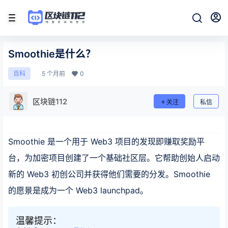
Smoothie是什么？
5 个月前
0
百科
区块链112
关注
私信
Smoothie 是一个用于 Web3 项目的发现即赚取奖励平
台，为加密项目创建了一个基础社区层。它帮助创始人启动
新的 Web3 初创公司并获得他们需要的分发。Smoothie
的愿景是成为一个 Web3 launchpad。
温馨提示：