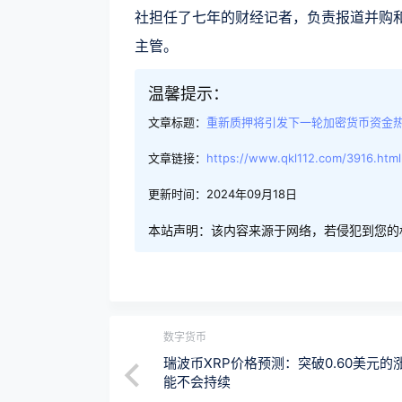
社担任了七年的财经记者，负责报道并购和 IP
主管。
温馨提示：
文章标题：
重新质押将引发下一轮加密货币资金
文章链接：
https://www.qkl112.com/3916.html
更新时间：2024年09月18日
本站声明：该内容来源于网络，若侵犯到您的
数字货币
瑞波币XRP价格预测：突破0.60美元的
能不会持续