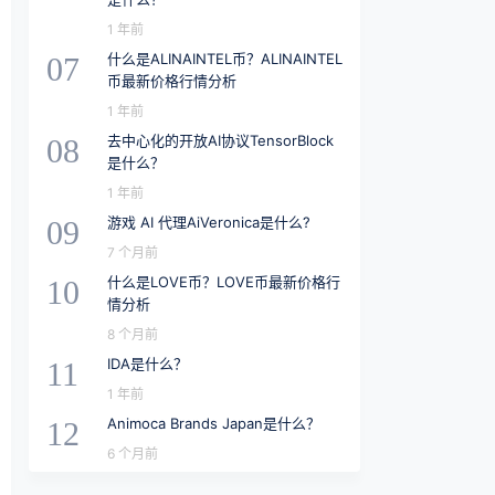
1 年前
什么是ALINAINTEL币？ALINAINTEL
07
币最新价格行情分析
1 年前
去中心化的开放AI协议TensorBlock
08
是什么？
1 年前
游戏 AI 代理AiVeronica是什么?
09
7 个月前
什么是LOVE币？LOVE币最新价格行
10
情分析
8 个月前
IDA是什么？
11
1 年前
Animoca Brands Japan是什么？
12
6 个月前