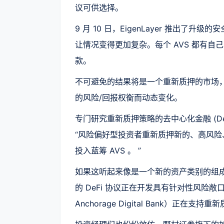
议可供选择。
9 月 10 日，EigenLayer 推出了
让情况变得更加复杂。每个 AVS 都有自
款。
不可避免的结果将是一个重新质押的市场，
的风险/回报权衡而动态变化。
专门研究重新质押策略的去中心化金融 (DeFi)协议
“风险偏好型投资者重新质押新的、高风险
投入蓝筹 AVS 。 ”
如果这听起来像是一个新的资产类别的组成部
的 DeFi 协议正在开发具有针对性风险敞
Anchorage Digital Bank）正在支持重