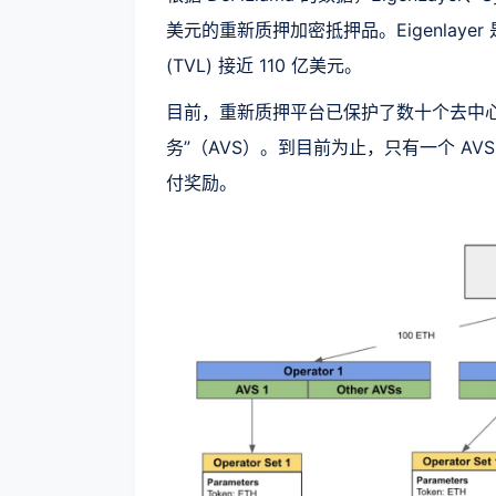
美元的重新质押加密抵押品。Eigenlaye
(TVL) 接近 110 亿美元。
目前，重新质押平台已保护了数十个去中心化应
务”（AVS）。到目前为止，只有一个 AVS（
付奖励。