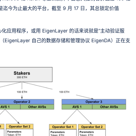
r 是迄今为止最大的平台，截至 9 月 17 日，其总锁定价值
用程序，或用 EigenLayer 的话来说就是“主动验证服
EigenLayer 自己的数据存储和管理协议 EigenDA）正在支