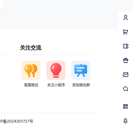
关注交流
客服微信
关注小程序
添加微信群
CP备2024301727号