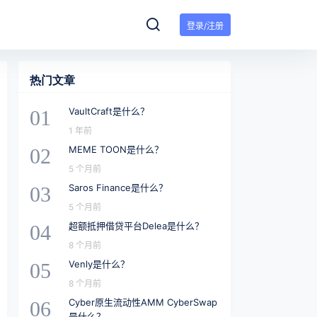
登录/注册
热门文章
VaultCraft是什么？
01
1 年前
MEME TOON是什么？
02
5 个月前
Saros Finance是什么？
03
5 个月前
超额抵押借贷平台Delea是什么？
04
8 个月前
Venly是什么？
05
8 个月前
Cyber​​原生流动性AMM Cyber​​Swap
06
是什么？