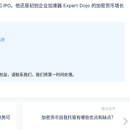
O。他还是初创企业加速器 Expert Dojo 的加密货币增长
热潮
权益，请联系我们，我们将第一时间处理。
数字货币
涨势可
加密货币自我托管有哪些优点和缺点？