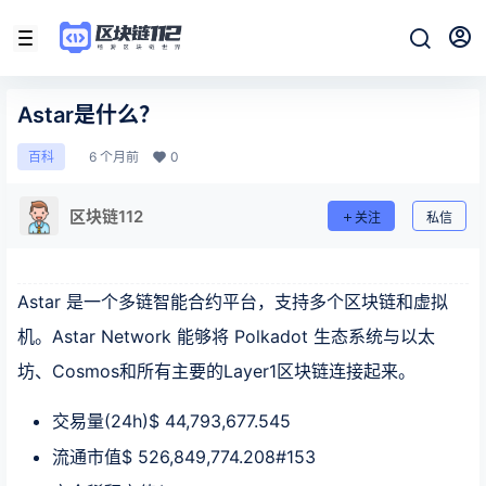
Astar是什么？
6 个月前
0
百科
区块链112
关注
私信
Astar 是一个多链智能合约平台，支持多个区块链和虚拟
机。Astar Network 能够将 Polkadot 生态系统与以太
坊、Cosmos和所有主要的Layer1区块链连接起来。
交易量(24h)$ 44,793,677.545
流通市值$ 526,849,774.208#153