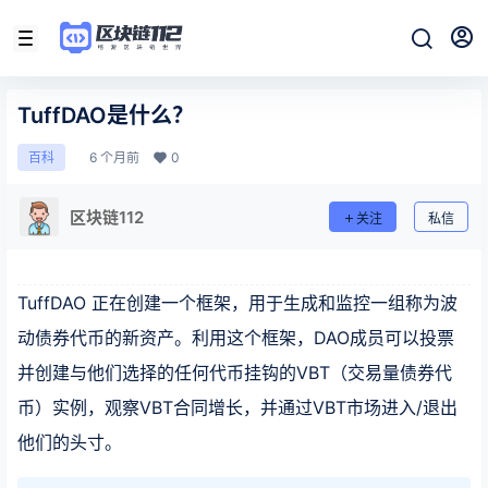
TuffDAO是什么？
6 个月前
0
百科
区块链112
关注
私信
TuffDAO 正在创建一个框架，用于生成和监控一组称为波
动债券代币的新资产。利用这个框架，DAO成员可以投票
并创建与他们选择的任何代币挂钩的VBT（交易量债券代
币）实例，观察VBT合同增长，并通过VBT市场进入/退出
他们的头寸。