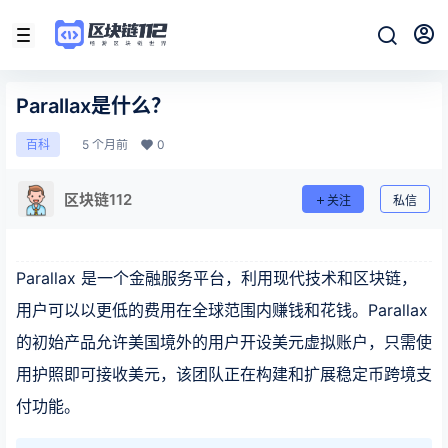
Parallax是什么？
5 个月前
0
百科
区块链112
关注
私信
Parallax 是一个金融服务平台，利用现代技术和区块链，
用户可以以更低的费用在全球范围内赚钱和花钱。Parallax
的初始产品允许美国境外的用户开设美元虚拟账户，只需使
用护照即可接收美元，该团队正在构建和扩展稳定币跨境支
付功能。