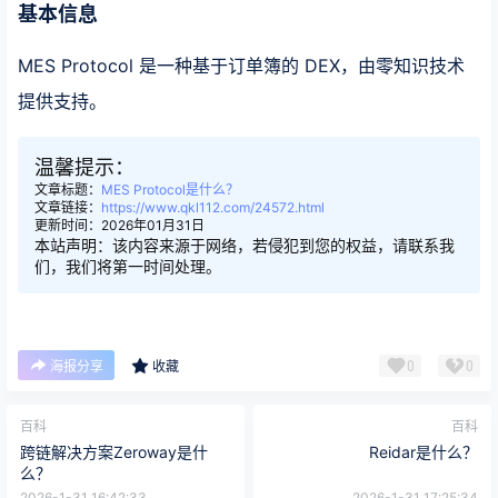
基本信息
MES Protocol 是一种基于订单簿的 DEX，由零知识技术
提供支持。
温馨提示：
文章标题：
MES Protocol是什么？
文章链接：
https://www.qkl112.com/24572.html
更新时间：2026年01月31日
本站声明：该内容来源于网络，若侵犯到您的权益，请联系我
们，我们将第一时间处理。
0
0
海报分享
收藏
百科
百科
跨链解决方案Zeroway是什
Reidar是什么？
么？
2026-1-31 16:42:33
2026-1-31 17:25:34