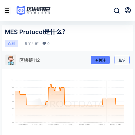
MES Protocol是什么？
6 个月前
0
百科
区块链112
关注
私信