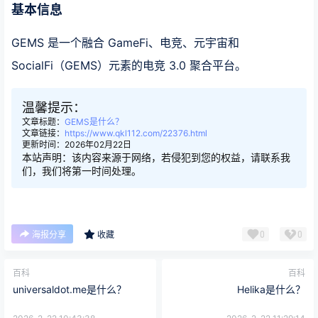
基本信息
GEMS 是一个融合 GameFi、电竞、元宇宙和
SocialFi（GEMS）元素的电竞 3.0 聚合平台。
温馨提示：
文章标题：
GEMS是什么？
文章链接：
https://www.qkl112.com/22376.html
更新时间：2026年02月22日
本站声明：该内容来源于网络，若侵犯到您的权益，请联系我
们，我们将第一时间处理。
0
0
海报分享
收藏
百科
百科
universaldot.me是什么？
Helika是什么？