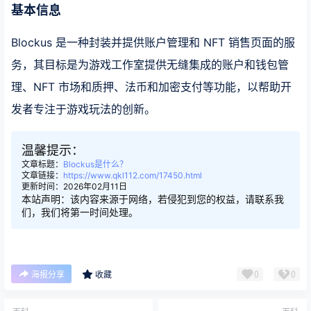
基本信息
Blockus 是一种封装并提供账户管理和 NFT 销售页面的服
务，其目标是为游戏工作室提供无缝集成的账户和钱包管
理、NFT 市场和质押、法币和加密支付等功能，以帮助开
发者专注于游戏玩法的创新。
温馨提示：
文章标题：
Blockus是什么？
文章链接：
https://www.qkl112.com/17450.html
更新时间：2026年02月11日
本站声明：该内容来源于网络，若侵犯到您的权益，请联系我
们，我们将第一时间处理。
0
0
海报分享
收藏