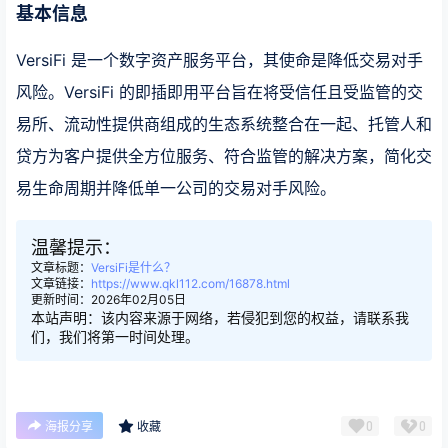
基本信息
VersiFi 是一个数字资产服务平台，其使命是降低交易对手
风险。VersiFi 的即插即用平台旨在将受信任且受监管的交
易所、流动性提供商组成的生态系统整合在一起、托管人和
贷方为客户提供全方位服务、符合监管的解决方案，简化交
易生命周期并降低单一公司的交易对手风险。
温馨提示：
文章标题：
VersiFi是什么？
文章链接：
https://www.qkl112.com/16878.html
更新时间：2026年02月05日
本站声明：该内容来源于网络，若侵犯到您的权益，请联系我
们，我们将第一时间处理。
0
0
海报分享
收藏