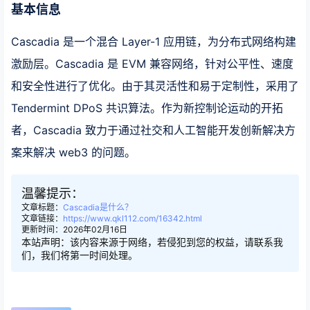
基本信息
Cascadia 是一个混合 Layer-1 应用链，为分布式网络构建
激励层。Cascadia 是 EVM 兼容网络，针对公平性、速度
和安全性进行了优化。由于其灵活性和易于定制性，采用了
Tendermint DPoS 共识算法。作为新控制论运动的开拓
者，Cascadia 致力于通过社交和人工智能开发创新解决方
案来解决 web3 的问题。
温馨提示：
文章标题：
Cascadia是什么？
文章链接：
https://www.qkl112.com/16342.html
更新时间：2026年02月16日
本站声明：该内容来源于网络，若侵犯到您的权益，请联系我
们，我们将第一时间处理。