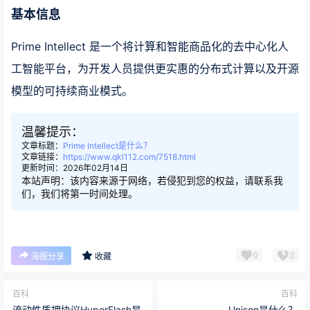
基本信息
Prime Intellect 是一个将计算和智能商品化的去中心化人
工智能平台，为开发人员提供更实惠的分布式计算以及开源
模型的可持续商业模式。
温馨提示：
文章标题：
Prime Intellect是什么？
文章链接：
https://www.qkl112.com/7518.html
更新时间：2026年02月14日
本站声明：该内容来源于网络，若侵犯到您的权益，请联系我
们，我们将第一时间处理。
0
0
海报分享
收藏
百科
百科
流动性质押协议HyperFlash是
Unison是什么？