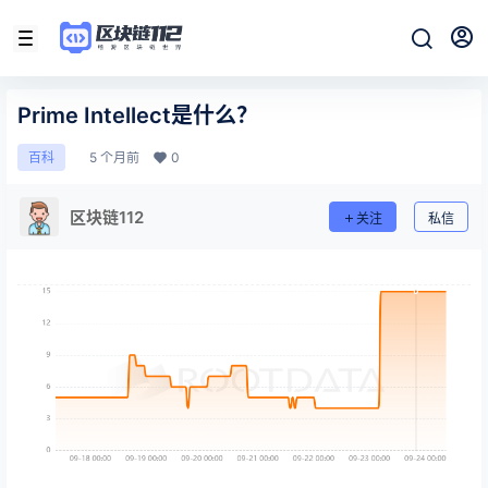
Prime Intellect是什么？
5 个月前
0
百科
区块链112
关注
私信