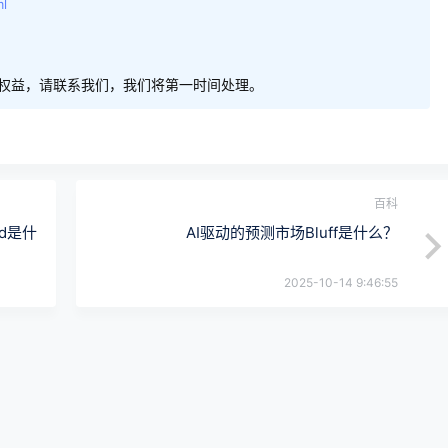
ml
权益，请联系我们，我们将第一时间处理。
百科
rd是什
AI驱动的预测市场Bluff是什么？
2025-10-14 9:46:55