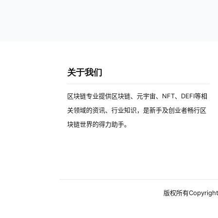
关于我们
区块链专业提供区块链、元宇宙、NFT、DEFI等相
关领域的资讯、行业知识，是新手及创业者畅行区
块链世界的得力助手。
版权所有Copyright