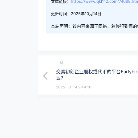
文章链接：
https://www.qkl112.com/74668.ht
更新时间：2025年10月14日
本站声明：该内容来源于网络，若侵犯到您的
百科
交易初创企业股权或代币的平台Earlybi
么？
2025-10-14 9:44:10