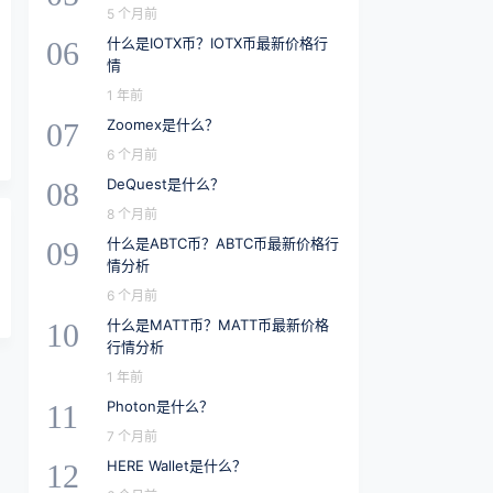
5 个月前
什么是IOTX币？IOTX币最新价格行
06
情
1 年前
Zoomex是什么？
07
6 个月前
DeQuest是什么？
08
8 个月前
什么是ABTC币？ABTC币最新价格行
09
情分析
6 个月前
什么是MATT币？MATT币最新价格
10
行情分析
1 年前
Photon是什么？
11
7 个月前
HERE Wallet是什么？
12