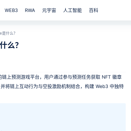
WEB3
RWA
元宇宙
人工智能
百科
2e是什么？
是什么？
区块链上的链上预测游戏平台，用户通过参与预测任务获取 NFT 徽章
并将链上互动行为与空投激励机制结合，构建 Web3 中独特