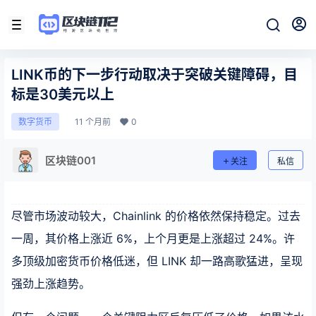
LINK币的下一步行动取决于突破关键障碍，目
标是30美元以上
11 个月前
0
数字货币
区块链001
关注
私信
尽管市场波动较大，Chainlink 的价格依然保持稳定。过去
一周，其价格上涨近 6%，上个月更是上涨超过 24%。许
多顶级加密货币价格低迷，但 LINK 却一路高歌猛进，呈现
强劲上涨趋势。