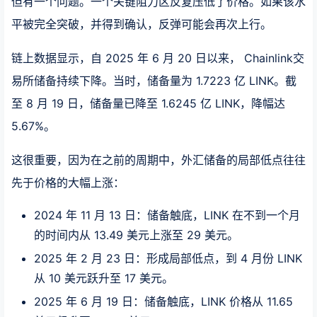
但有一个问题。一个关键阻力区反复压低了价格。如果该水
平被完全突破，并得到确认，反弹可能会再次上行。
链上数据显示，自 2025 年 6 月 20 日以来， Chainlink交
易所储备持续下降。当时，储备量为 1.7223 亿 LINK。截
至 8 月 19 日，储备量已降至 1.6245 亿 LINK，降幅达
5.67%。
这很重要，因为在之前的周期中，外汇储备的局部低点往往
先于价格的大幅上涨：
2024 年 11 月 13 日：储备触底，LINK 在不到一个月
的时间内从 13.49 美元上涨至 29 美元。
2025 年 2 月 23 日：形成局部低点，到 4 月份 LINK
从 10 美元跃升至 17 美元。
2025 年 6 月 19 日：储备触底，LINK 价格从 11.65