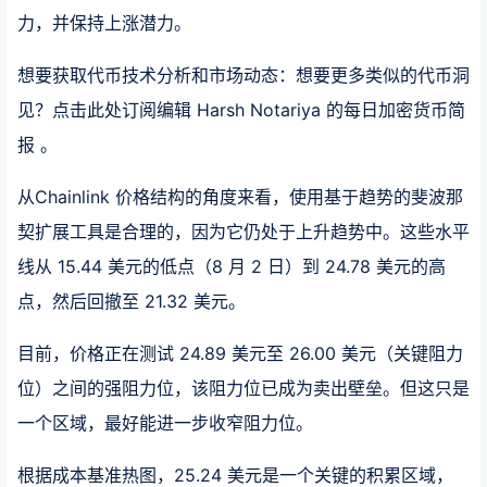
力，并保持上涨潜力。
想要获取代币技术分析和市场动态：想要更多类似的代币洞
见？点击此处订阅编辑 Harsh Notariya 的每日加密货币简
报 。
从Chainlink 价格结构的角度来看，使用基于趋势的斐波那
契扩展工具是合理的，因为它仍处于上升趋势中。这些水平
线从 15.44 美元的低点（8 月 2 日）到 24.78 美元的高
点，然后回撤至 21.32 美元。
目前，价格正在测试 24.89 美元至 26.00 美元（关键阻力
位）之间的强阻力位，该阻力位已成为卖出壁垒。但这只是
一个区域，最好能进一步收窄阻力位。
根据成本基准热图，25.24 美元是一个关键的积累区域，