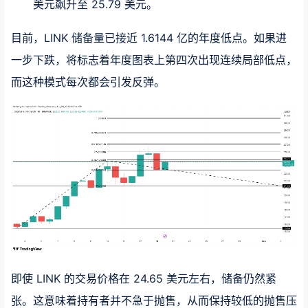
美元飙升至 25.79 美元。
目前，LINK 储备量已接近 1.6144 亿的年度低点。如果进
一步下跌，将标志着年度图表上第四次出现连续局部低点，
而这种模式每次都会引发反弹。
即使 LINK 的交易价格在 24.65 美元左右，储备仍然紧
张。这意味着持有者并不急于抛售，从而保持较低的抛售压