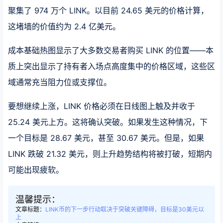
聚集了 974 万个 LINK。以目前 24.65 美元的价格计算，
这堵墙的价值约为 2.4 亿美元。
成本基础热图显示了大多数交易者购买 LINK 的位置——本
质上突出显示了持有者入场点高度集中的价格区域，这些区
域通常充当阻力位或支撑位。
要想继续上涨，LINK 价格必须在日线图上触及并收于
25.24 美元上方。这将确认突破。如果发生这种情况，下
一个目标是 28.67 美元，甚至 30.67 美元。但是，如果
LINK 跌破 21.32 美元，则上升趋势结构将被打破，短期内
可能出现疲软。
温馨提示：
文章标题：
LINK币的下一步行动取决于突破关键障碍，目标是30美元以
上