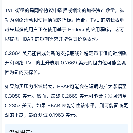
TVL 衡量的是网络协议中质押或锁定的加密资产数量，被
视为网络活动和使用情况的指标。因此，TVL 的增长表明
越来越多的用户正在使用基于 Hedera 的应用程序，这可
以提振 HBAR 的短期需求并增强其价格表现。
0.2664 美元能否成为新的支撑底线？稳定币市值的近期飙
升和网络 TVL 的上升表明 0.2669 美元的阻力位可能会巩
固为新的支撑位。
如果购买压力继续增大，HBAR可能会在短期内扩大涨幅至
0.3050 美元。然而，跌破 0.2669 美元可能会引发回调至
0.2357 美元。如果 HBAR 未能守住该水平，则可能面临更
深的下跌，最终测试 0.1963 美元。
温馨提示：