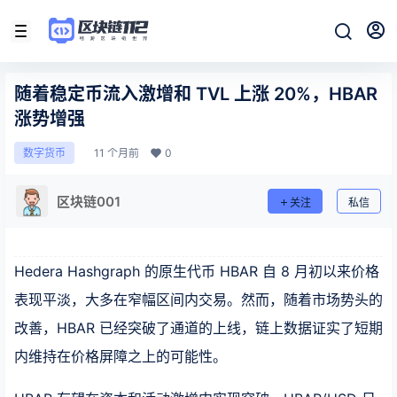
随着稳定币流入激增和 TVL 上涨 20%，HBAR
涨势增强
11 个月前
0
数字货币
区块链001
关注
私信
Hedera Hashgraph 的原生代币 HBAR 自 8 月初以来价格
表现平淡，大多在窄幅区间内交易。然而，随着市场势头的
改善，HBAR 已经突破了通道的上线，链上数据证实了短期
内维持在价格屏障之上的可能性。