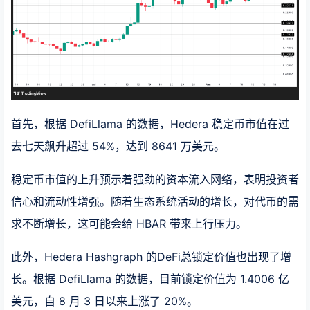
首先，根据 DefiLlama 的数据，Hedera 稳定币市值在过
去七天飙升超过 54%，达到 8641 万美元。
稳定币市值的上升预示着强劲的资本流入网络，表明投资者
信心和流动性增强。随着生态系统活动的增长，对代币的需
求不断增长，这可能会给 HBAR 带来上行压力。
此外，Hedera Hashgraph 的DeFi总锁定价值也出现了增
长。根据 DefiLlama 的数据，目前锁定价值为 1.4006 亿
美元，自 8 月 3 日以来上涨了 20%。