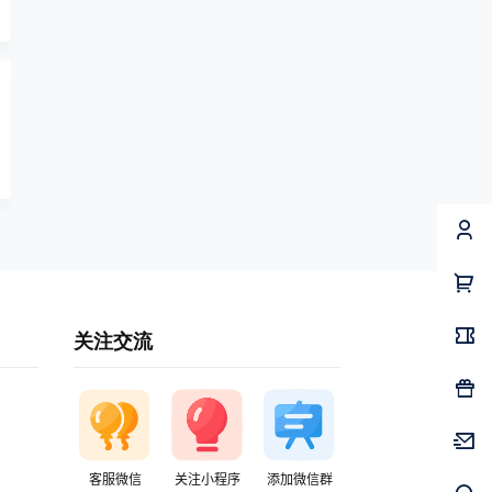
关注交流
客服微信
关注小程序
添加微信群