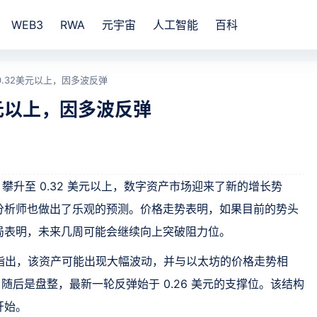
WEB3
RWA
元宇宙
人工智能
百科
0.32美元以上，因多波反弹
美元以上，因多波反弹
 攀升至 0.32 美元以上，数字资产市场迎来了新的增长势
分析师也做出了乐观的预测。价格走势表明，如果目前的势头
局表明，未来几周可能会继续向上突破阻力位。
i SEI指出，该资产可能出现大幅波动，并与以太坊的价格走势相
随后是盘整，最新一轮反弹始于 0.26 美元的支撑位。该结构
开始。