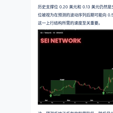
历史支撑位 0.20 美元和 0.13 美元
位被视为在预测的波动序列后期可能向 0
这一上行结构所需的速度至关重要。