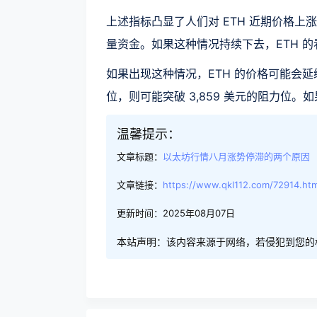
上述指标凸显了人们对 ETH 近期价格
量资金。如果这种情况持续下去，ETH 的
如果出现这种情况，ETH 的价格可能会延
位，则可能突破 3,859 美元的阻力位。如
温馨提示：
文章标题：
以太坊行情八月涨势停滞的两个原因
文章链接：
https://www.qkl112.com/72914.htm
更新时间：2025年08月07日
本站声明：该内容来源于网络，若侵犯到您的