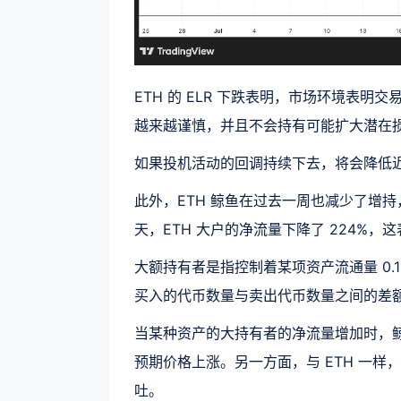
ETH 的 ELR 下跌表明，市场环境表明
越来越谨慎，并且不会持有可能扩大潜在
如果投机活动的回调持续下去，将会降低近
此外，ETH 鲸鱼在过去一周也减少了增持，可
天，ETH 大户的净流量下降了 224%，
大额持有者是指控制着某项资产流通量 0.
买入的代币数量与卖出代币数量之间的差
当某种资产的大持有者的净流量增加时，
预期价格上涨。另一方面，与 ETH 一
吐。