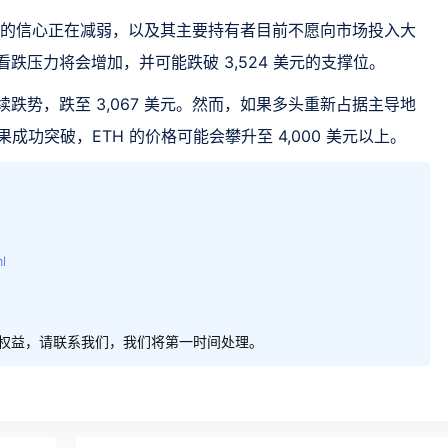
上涨的信心正在减弱，以及其主要持有者目前不愿向市场投入大
看跌压力将会增加，并可能跌破 3,524 美元的支撑位。
续跌势，跌至 3,067 美元。然而，如果多头重新占据主导地
果成功突破，ETH 的价格可能会攀升至 4,000 美元以上。
l
权益，请联系我们，我们将第一时间处理。