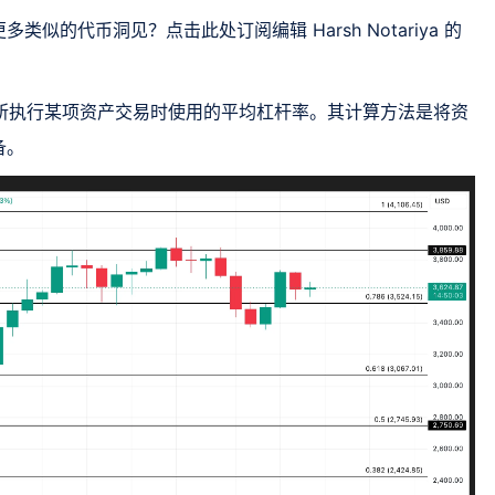
的代币洞见？点击此处订阅编辑 Harsh Notariya 的
易所执行某项资产交易时使用的平均杠杆率。其计算方法是将资
备。