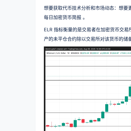
想要获取代币技术分析和市场动态：想要更多类似
每日加密货币简报 。
ELR 指标衡量的是交易者在加密货币交
产的未平仓合约除以交易所对该货币的储