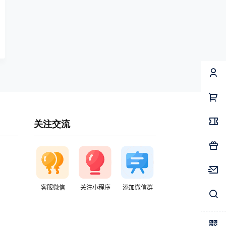
关注交流
客服微信
关注小程序
添加微信群