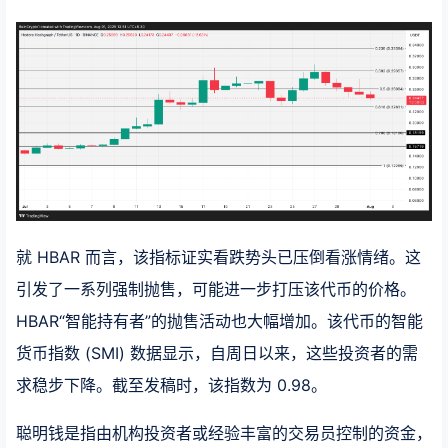
就 HBAR 而言，该指标证实看跌势头已压倒看涨情绪。这
引发了一系列强制抛售，可能进一步打压该代币的价格。
HBAR“智能持有者”的抛售活动也大幅增加。该代币的智能
货币指数 (SMI) 数据显示，自周日以来，这些投资者的需
求稳步下降。截至发稿时，该指数为 0.98。
聪明钱是指由机构投资者或经验丰富的交易员控制的资金，