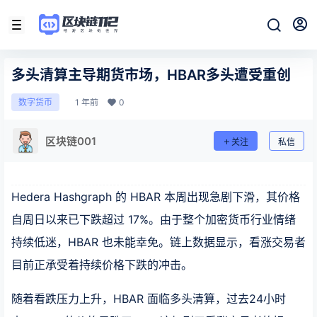
多头清算主导期货市场，HBAR多头遭受重创
1 年前
0
数字货币
区块链001
关注
私信
Hedera Hashgraph 的 HBAR 本周出现急剧下滑，其价格
自周日以来已下跌超过 17%。由于整个加密货币行业情绪
持续低迷，HBAR 也未能幸免。链上数据显示，看涨交易者
目前正承受着持续价格下跌的冲击。
随着看跌压力上升，HBAR 面临多头清算，过去24小时