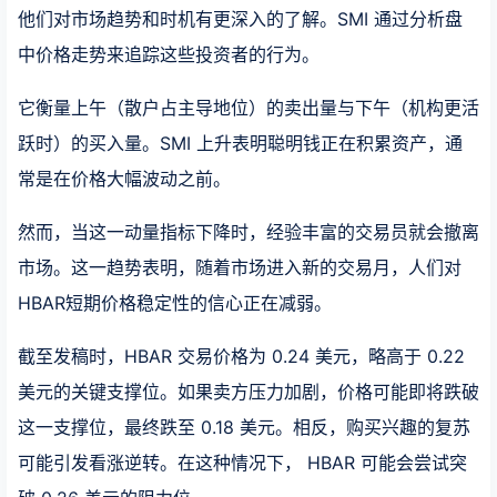
他们对市场趋势和时机有更深入的了解。SMI 通过分析盘
中价格走势来追踪这些投资者的行为。
它衡量上午（散户占主导地位）的卖出量与下午（机构更活
跃时）的买入量。SMI 上升表明聪明钱正在积累资产，通
常是在价格大幅波动之前。
然而，当这一动量指标下降时，经验丰富的交易员就会撤离
市场。这一趋势表明，随着市场进入新的交易月，人们对
HBAR短期价格稳定性的信心正在减弱。
截至发稿时，HBAR 交易价格为 0.24 美元，略高于 0.22
美元的关键支撑位。如果卖方压力加剧，价格可能即将跌破
这一支撑位，最终跌至 0.18 美元。相反，购买兴趣的复苏
可能引发看涨逆转。在这种情况下， HBAR 可能会尝试突