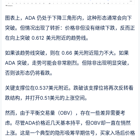
图表上，ADA 仍处于下降三角形内，这种形态通常会向下
突破。但情况出现了转折：价格非但没有继续下跌，反而正
在向上突破 0.612 美元附近的趋势线。
如果该趋势线突破，则在 0.66 美元附近阻力不大。如果
ADA 突破，走势可能会非常剧烈。但除非出现明显突破，
否则该形态仍将看跌。
关键支撑位在0.537美元附近。跌破该支撑位将再次反转看
跌结构，并打开0.51美元的上涨空间。
然而，由于平衡交易量（OBV），存在一些差异需要考
虑。尽管ADA价格近几天基本持平，但OBV却一直在悄然
上涨。这是一个典型的隐形吸筹早期信号，买家入场后价格