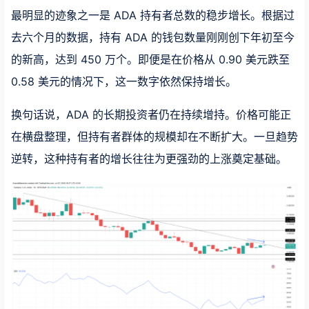
最明显的迹象之一是 ADA 持有者总数的稳步增长。根据过
去六个月的数据，持有 ADA 的钱包数量刚刚创下年初至今
的新高，达到 450 万个。即便是在价格从 0.90 美元跌至
0.58 美元的情况下，这一数字依然保持增长。
换句话说，ADA 的长期投资者仍在持续增持。价格可能正
在横盘整理，但持有者群体的规模却在不断扩大。一旦趋势
逆转，这种持有者的增长往往为更强劲的上涨奠定基础。