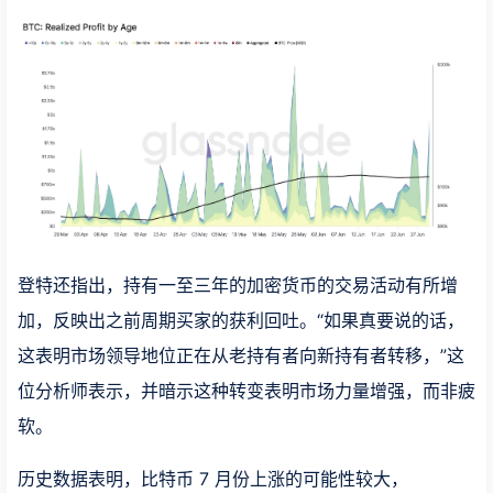
登特还指出，持有一至三年的加密货币的交易活动有所增
加，反映出之前周期买家的获利回吐。“如果真要说的话，
这表明市场领导地位正在从老持有者向新持有者转移，”这
位分析师表示，并暗示这种转变表明市场力量增强，而非疲
软。
历史数据表明，比特币 7 月份上涨的可能性较大，