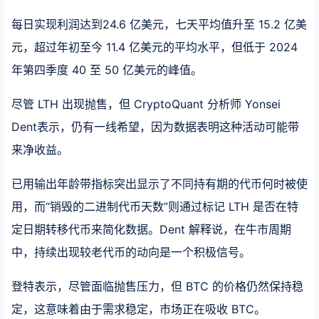
每日实现利润达到24.6 亿美元，七天平均值升至 15.2 亿美
元，超过年初至今 11.4 亿美元的平均水平，但低于 2024
年第四季度 40 至 50 亿美元的峰值。
尽管 LTH 出现抛售，但 CryptoQuant 分析师 Yonsei
Dent表示，仍有一线希望，因为数据表明这种活动可能带
来净收益。
已用输出年龄带指标突出显示了不同持有期的代币何时被使
用，而“销毁的二进制代币天数”则通过标记 LTH 是否在特
定日期转移代币来简化数据。Dent 解释说，在牛市周期
中，持续出现较老代币的动向是一个积极信号。
登特表示，尽管面临抛售压力，但 BTC 的价格仍然保持稳
定，这意味着由于需求稳定，市场正在吸收 BTC。