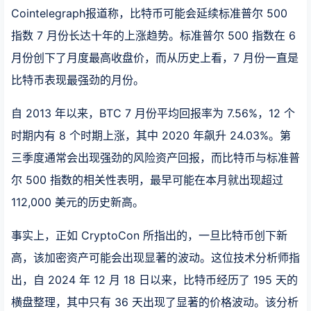
Cointelegraph报道称，比特币可能会延续标准普尔 500
指数 7 月份长达十年的上涨趋势。标准普尔 500 指数在 6
月份创下了月度最高收盘价，而从历史上看，7 月份一直是
比特币表现最强劲的月份。
自 2013 年以来，BTC 7 月份平均回报率为 7.56%，12 个
时期内有 8 个时期上涨，其中 2020 年飙升 24.03%。第
三季度通常会出现强劲的风险资产回报，而比特币与标准普
尔 500 指数的相关性表明，最早可能在本月就出现超过
112,000 美元的历史新高。
事实上，正如 CryptoCon 所指出的，一旦比特币创下新
高，该加密资产可能会出现显著的波动。这位技术分析师指
出，自 2024 年 12 月 18 日以来，比特币经历了 195 天的
横盘整理，其中只有 36 天出现了显著的价格波动。该分析