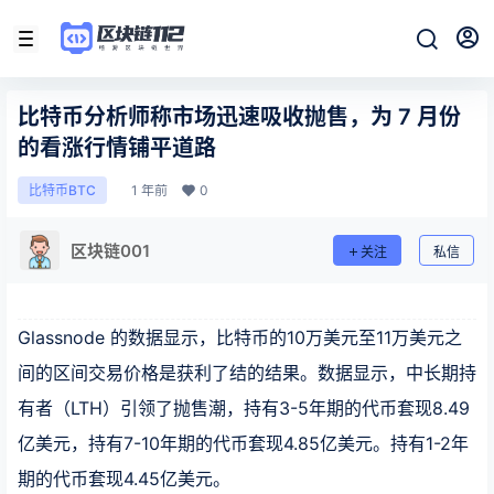
比特币分析师称市场迅速吸收抛售，为 7 月份
的看涨行情铺平道路
1 年前
0
比特币BTC
区块链001
关注
私信
Glassnode 的数据显示，比特币的10万美元至11万美元之
间的区间交易价格是获利了结的结果。数据显示，中长期持
有者（LTH）引领了抛售潮，持有3-5年期的代币套现8.49
亿美元，持有7-10年期的代币套现4.85亿美元。持有1-2年
期的代币套现4.45亿美元。