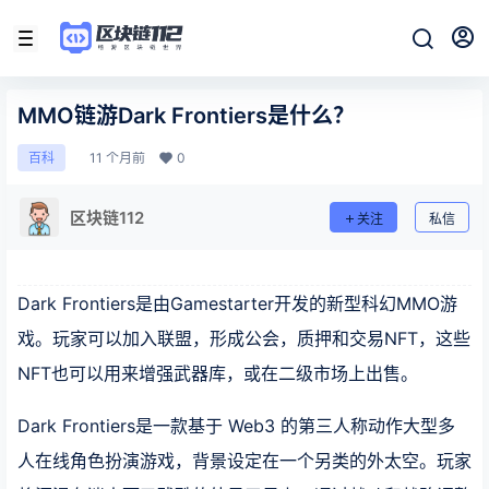
MMO链游Dark Frontiers是什么？
11 个月前
0
百科
区块链112
关注
私信
Dark Frontiers是由Gamestarter开发的新型科幻MMO游
戏。玩家可以加入联盟，形成公会，质押和交易NFT，这些
NFT也可以用来增强武器库，或在二级市场上出售。
Dark Frontiers是一款基于 Web3 的第三人称动作大型多
人在线角色扮演游戏，背景设定在一个另类的外太空。玩家