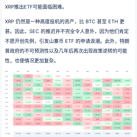
XRP推出ETF可能面临困难。
XRP 仍然是一种高度投机的资产，比 BTC 甚至 ETH 更
甚。因此，SEC 的推迟并不完全令人意外，因为他们肯定
不愿开创先例，引发山寨币 ETF 的申请浪潮。此外，特朗
普政府的不可预测性以及几年后再次出现政策逆转的可能
性，也使情况更加复杂。