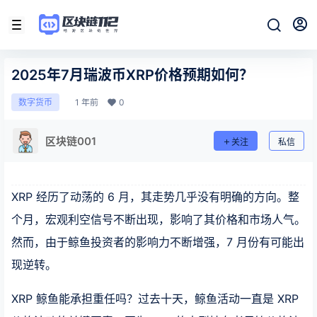
2025年7月瑞波币XRP价格预期如何？
1 年前
0
数字货币
区块链001
关注
私信
XRP 经历了动荡的 6 月，其走势几乎没有明确的方向。整
个月，宏观利空信号不断出现，影响了其价格和市场人气。
然而，由于鲸鱼投资者的影响力不断增强，7 月份有可能出
现逆转。
XRP 鲸鱼能承担重任吗？过去十天，鲸鱼活动一直是 XRP