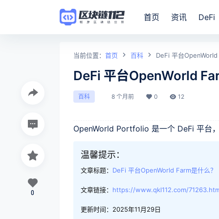
首页
资讯
DeFi
当前位置：
首页
百科
DeFi 平台OpenWorl
DeFi 平台OpenWorld 
8 个月前
0
12
百科
OpenWorld Portfolio 是一个 
温馨提示：
文章标题：
DeFi 平台OpenWorld Farm是什么？
文章链接：
https://www.qkl112.com/71263.htm
0
更新时间：2025年11月29日