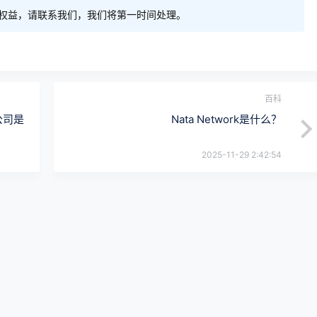
权益，请联系我们，我们将第一时间处理。
百科
公司是
Nata Network是什么？
2025-11-29 2:42:54