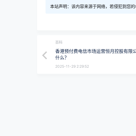
本站声明：该内容来源于网络，若侵犯到您的
百科
香港预付费电信市场运营恒月控股有限
什么？
2025-11-29 2:29:52