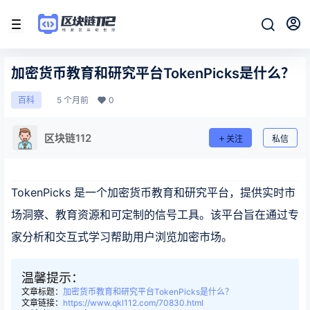
加密货币教育和研究平台TokenPicks是什么？
5 个月前
0
百科
区块链112
关注
私信
TokenPicks 是一个加密货币教育和研究平台，提供实时市
场洞察、教育资源和可定制的信号工具。该平台旨在通过专
家分析和交互式学习帮助用户浏览加密市场。
温馨提示：
文章标题：
加密货币教育和研究平台TokenPicks是什么？
文章链接：
https://www.qkl112.com/70830.html