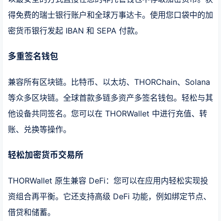
得免费的瑞士银行账户和全球万事达卡。使用您口袋中的加
密货币银行发起 IBAN 和 SEPA 付款。
多重签名
钱包
兼容所有区块链。比特币、以太坊、THORChain、Solana
等众多区块链。全球首款多链多资产多签名钱包。轻松与其
他设备共同签名。您可以在 THORWallet 中进行充值、转
账、兑换等操作。
轻松加密货币
交易所
THORWallet 原生兼容 DeFi：您可以在应用内轻松实现投
资组合再平衡。它还支持高级 DeFi 功能，例如绑定节点、
借贷和储蓄。