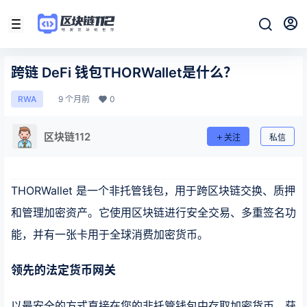
跨链 DeFi 钱包THORWallet是什么？
9 个月前
0
RWA
区块链112
关注
私信
THORWallet 是一个非托管钱包，用于跨区块链交换、质押
和管理加密资产。它使用区块链进行安全交易、多重签名功
能，并有一张卡用于全球消费加密货币。
领先的法定货币
网关
以最安全的方式直接在您的非托管钱包中存取加密货币。获