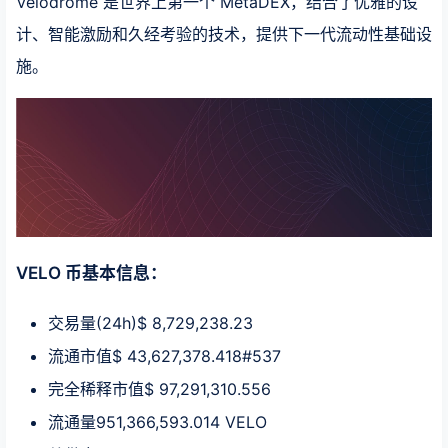
Velodrome 是世界上第一个 MetaDEX，结合了优雅的设
计、智能激励和久经考验的技术，提供下一代流动性基础设
施。
VELO 币基本信息：
交易量(24h)$ 8,729,238.23
流通市值$ 43,627,378.418#537
完全稀释市值$ 97,291,310.556
流通量951,366,593.014 VELO