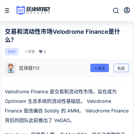
交易和流动性市场Velodrome Finance是什
么？
1 年前
0
DeFi
区块链112
关注
私信
Velodrome Finance 是交易和流动性市场，旨在成为
Optimism 生态系统的流动性基础层。 Velodrome
Finance 是改编自 Solidly 的 AMM。 Velodrome Finance
背后的团队此前推出了 VeDAO。