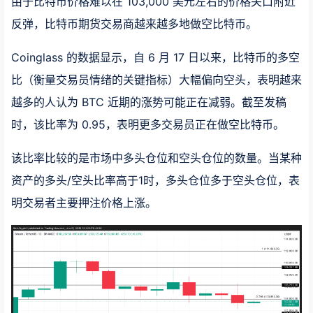
由于比特币价格难以在 103,000 美元左右的价格关口附近
反弹，比特币期货交易商越来越多地做空比特币。
Coinglass 的数据显示，自 6 月 17 日以来，比特币的多空
比（衡量交易员情绪的关键指标）大幅偏向空头，表明越来
越多的人认为 BTC 近期的涨势可能正在减弱。截至发稿
时，该比率为 0.95，表明更多交易员正在做空比特币。
该比率比较的是市场中多头仓位和空头仓位的数量。当某种
资产的多头/空头比率高于1时，多头仓位多于空头仓位，表
明交易者主要押注价格上涨。