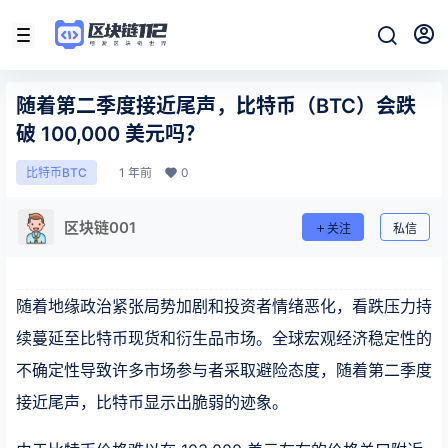
随着第二季度接近尾声，比特币（BTC）会跌
破 100,000 美元吗？
1 年前
0
比特币BTC
区块链001
关注
私信
随着地缘政治紧张局势加剧和投资者情绪恶化，看跌压力持
续蔓延至比特币现货和衍生品市场。全球宏观经济稳定性的
不确定性导致许多市场参与者采取避险态度，随着第二季度
接近尾声，比特币显示出脆弱的迹象。