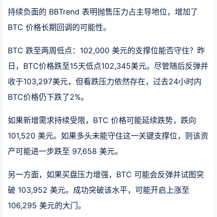
持续负面的 BBTrend 表明抛售压力占主导地位，增加了
BTC 价格长期回调的可能性。
BTC 跌至两周低点：102,000 美元的支撑位能否守住？昨
日，BTC价格跌至15天低点102,345美元。尽管随后反弹并
收于103,297美元，但看跌压力依然存在，过去24小时内
BTC价格仍下跌了2%。
如果新增需求持续受限，BTC 价格可能延续跌势，跌向
101,520 美元。如果多头未能守住这一关键支撑位，则该资
产可能进一步跌至 97,658 美元。
另一方面，如果买盘压力增强，BTC 可能会反弹并试图突
破 103,952 美元。成功突破该水平，可能开启上涨至
106,295 美元的大门。