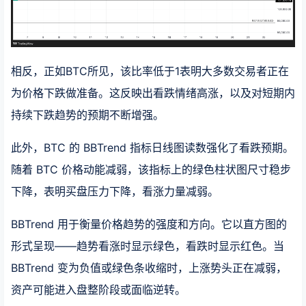
相反，正如BTC所见，该比率低于1表明大多数交易者正在
为价格下跌做准备。这反映出看跌情绪高涨，以及对短期内
持续下跌趋势的预期不断增强。
此外，BTC 的 BBTrend 指标日线图读数强化了看跌预期。
随着 BTC 价格动能减弱，该指标上的绿色柱状图尺寸稳步
下降，表明买盘压力下降，看涨力量减弱。
BBTrend 用于衡量价格趋势的强度和方向。它以直方图的
形式呈现——趋势看涨时显示绿色，看跌时显示红色。当
BBTrend 变为负值或绿色条收缩时，上涨势头正在减弱，
资产可能进入盘整阶段或面临逆转。