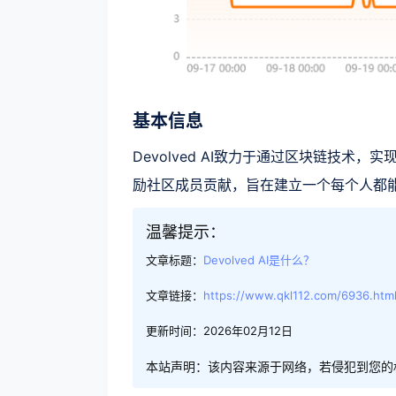
基本信息
Devolved AI致力于通过区块链技术
励社区成员贡献，旨在建立一个每个人都能
温馨提示：
文章标题：
Devolved AI是什么？
文章链接：
https://www.qkl112.com/6936.htm
更新时间：2026年02月12日
本站声明：该内容来源于网络，若侵犯到您的