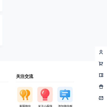
关注交流
客服微信
关注小程序
添加微信群