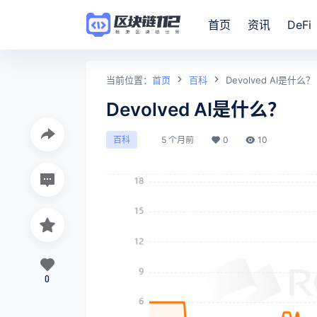
首页
资讯
DeFi
当前位置：
首页
百科
Devolved AI是什么？
Devolved AI是什么？
5 个月前
0
10
百科
0