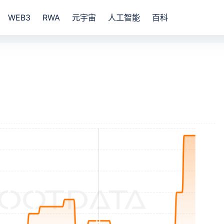
WEB3
RWA
元宇宙
人工智能
百科