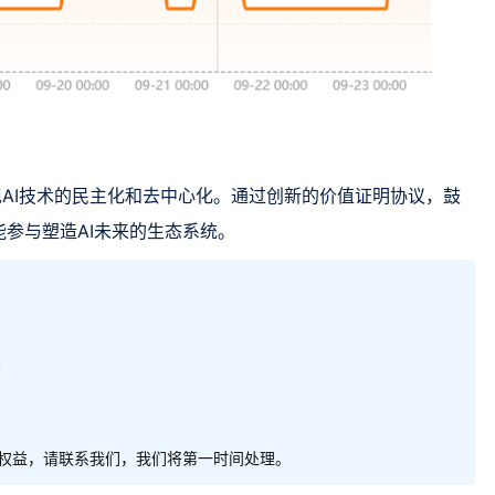
，实现AI技术的民主化和去中心化。通过创新的价值证明协议，鼓
参与塑造AI未来的生态系统。
l
权益，请联系我们，我们将第一时间处理。