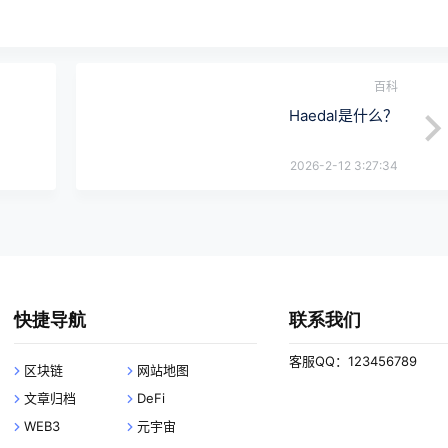
百科
Haedal是什么？
2026-2-12 3:27:34
快捷导航
联系我们
客服QQ：123456789
区块链
网站地图
文章归档
DeFi
WEB3
元宇宙