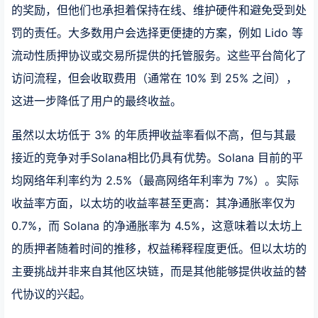
的奖励，但他们也承担着保持在线、维护硬件和避免受到处
罚的责任。大多数用户会选择更便捷的方案，例如 Lido 等
流动性质押协议或交易所提供的托管服务。这些平台简化了
访问流程，但会收取费用（通常在 10% 到 25% 之间），
这进一步降低了用户的最终收益。
虽然以太坊低于 3% 的年质押收益率看似不高，但与其最
接近的竞争对手Solana相比仍具有优势。Solana 目前的平
均网络年利率约为 2.5%（最高网络年利率为 7%）。实际
收益率方面，以太坊的收益率甚至更高：其净通胀率仅为
0.7%，而 Solana 的净通胀率为 4.5%，这意味着以太坊上
的质押者随着时间的推移，权益稀释程度更低。但以太坊的
主要挑战并非来自其他区块链，而是其他能够提供收益的替
代协议的兴起。