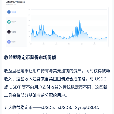
收益型稳定币获得市场份额
收益型稳定币让用户持有与美元挂钩的资产，同时获得被动
收入，这些收入通常来自美国国债或合成策略。与 USDC
或 USDT 等不向用户支付收益的传统稳定币不同，这些新
工具会将部分基础收益分配给用户。
五大收益稳定币——sUSDe、sUSDS、SyrupUSDC、