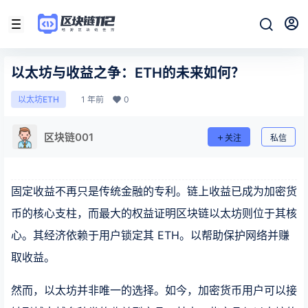
以太坊与收益之争：ETH的未来如何？
1 年前
0
以太坊ETH
区块链001
关注
私信
固定收益不再只是传统金融的专利。链上收益已成为加密货
币的核心支柱，而最大的权益证明区块链以太坊则位于其核
心。其经济依赖于用户锁定其 ETH。以帮助保护网络并赚
取收益。
然而，以太坊并非唯一的选择。如今，加密货币用户可以接