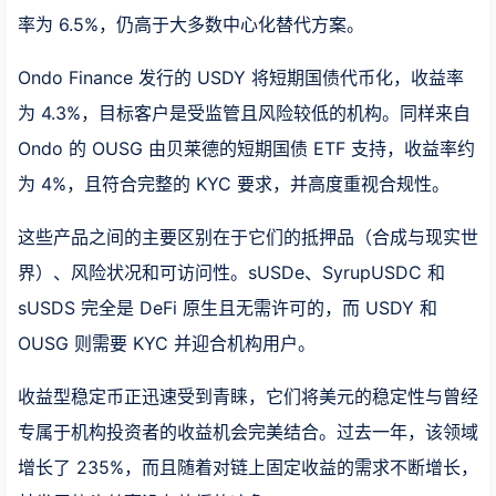
率为 6.5%，仍高于大多数中心化替代方案。
Ondo Finance 发行的 USDY 将短期国债代币化，收益率
为 4.3%，目标客户是受监管且风险较低的机构。同样来自
Ondo 的 OUSG 由贝莱德的短期国债 ETF 支持，收益率约
为 4%，且符合完整的 KYC 要求，并高度重视合规性。
这些产品之间的主要区别在于它们的抵押品（合成与现实世
界）、风险状况和可访问性。sUSDe、SyrupUSDC 和
sUSDS 完全是 DeFi 原生且无需许可的，而 USDY 和
OUSG 则需要 KYC 并迎合机构用户。
收益型稳定币正迅速受到青睐，它们将美元的稳定性与曾经
专属于机构投资者的收益机会完美结合。过去一年，该领域
增长了 235%，而且随着对链上固定收益的需求不断增长，