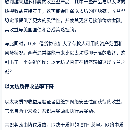
触到越来越多种类的收益型产品，其中一些产品与以太坊的
质押收益直接竞争，这可能会削弱以太坊的区块链。收益型
稳定币提供了更大的灵活性，并使其更容易接触传统金融，
其收益与美国国债和合成策略挂钩。
与此同时，DeFi 借贷协议扩大了存款人可用的资产范围和
风险状况。两者通常都能带来比以太坊质押更高的收益，这
引出了一个关键问题：以太坊是否正在悄然输掉这场收益之
战？
以太坊质押收益率下降
以太坊质押收益是验证者因维护网络安全性而获得的收益。
它来自两个来源：共识层奖励和执行层奖励。
共识奖励由协议发放，取决于质押的 ETH 总量。网络中质