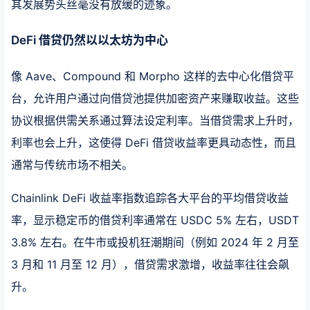
其发展势头丝毫没有放缓的迹象。
DeFi 借贷仍然以以太坊为中心
像 Aave、Compound 和 Morpho 这样的去中心化借贷平
台，允许用户通过向借贷池提供加密资产来赚取收益。这些
协议根据供需关系通过算法设定利率。当借贷需求上升时，
利率也会上升，这使得 DeFi 借贷收益率更具动态性，而且
通常与传统市场不相关。
Chainlink DeFi 收益率指数追踪各大平台的平均借贷收益
率，显示稳定币的借贷利率通常在 USDC 5% 左右，USDT
3.8% 左右。在牛市或投机狂潮期间（例如 2024 年 2 月至
3 月和 11 月至 12 月），借贷需求激增，收益率往往会飙
升。