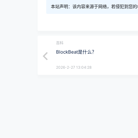
本站声明：该内容来源于网络，若侵犯到您的
百科
BlockBeat是什么？
2026-2-27 13:04:28