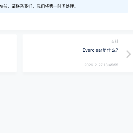
权益，请联系我们，我们将第一时间处理。
百科
Everclear是什么?
2026-2-27 13:45:55