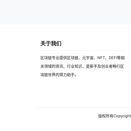
关于我们
区块链专业提供区块链、元宇宙、NFT、DEFI等相
关领域的资讯、行业知识，是新手及创业者畅行区
块链世界的得力助手。
版权所有Copyright