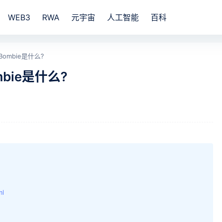
WEB3
RWA
元宇宙
人工智能
百科
ombie是什么?
bie是什么?
ml