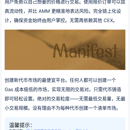
用户免费以自己想要的价格进行交易。使用限价订单可以提
高流动性，并比 AMM 更精准地表达风险。完全链上化设
计，确保资金始终由用户掌控。无需再依赖其他 CEX。
创建新代币市场的最便宜平台。任何人都可以创建一个
Gas 成本极低的市场，实现无限的交易对。只需代币铸造
即可轻松设置。绝对的交易粒度——无需最低交易量，无最
小交易规模。没有理由不为每种代币创建一个清单市场。
温馨提示：