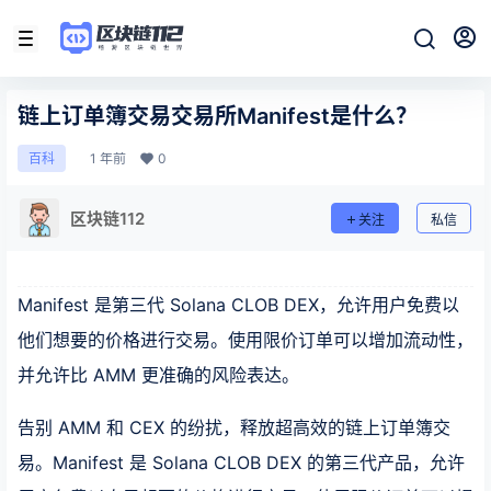
链上订单簿交易交易所Manifest是什么？
1 年前
0
百科
区块链112
关注
私信
Manifest 是第三代 Solana CLOB DEX，允许用户免费以
他们想要的价格进行交易。使用限价订单可以增加流动性，
并允许比 AMM 更准确的风险表达。
告别 AMM 和 CEX 的纷扰，释放超高效的链上订单簿交
易。Manifest 是 Solana CLOB DEX 的第三代产品，允许