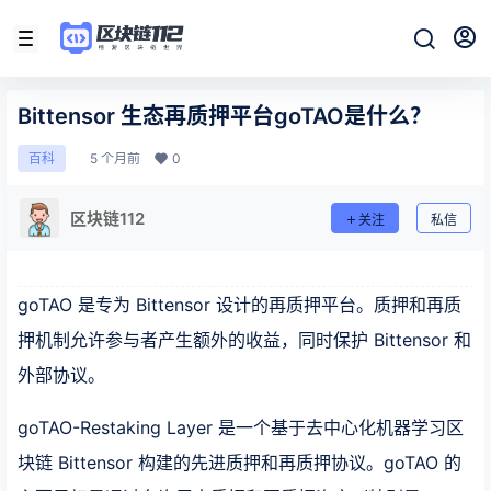
Bittensor 生态再质押平台goTAO是什么？
5 个月前
0
百科
区块链112
关注
私信
goTAO 是专为 Bittensor 设计的再质押平台。质押和再质
押机制允许参与者产生额外的收益，同时保护 Bittensor 和
外部协议。
goTAO-Restaking Layer 是一个基于去中心化机器学习区
块链 Bittensor 构建的先进质押和再质押协议。goTAO 的