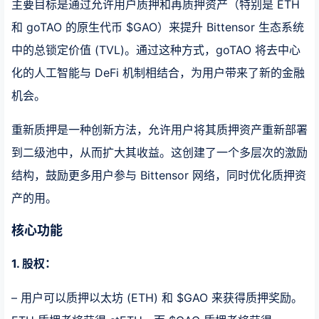
主要目标是通过允许用户质押和再质押资产（特别是 ETH
和 goTAO 的原生代币 $GAO）来提升 Bittensor 生态系统
中的总锁定价值 (TVL)。通过这种方式，goTAO 将去中心
化的人工智能与 DeFi 机制相结合，为用户带来了新的金融
机会。
重新质押是一种创新方法，允许用户将其质押资产重新部署
到二级池中，从而扩大其收益。这创建了一个多层次的激励
结构，鼓励更多用户参与 Bittensor 网络，同时优化质押资
产的用。
核心功能
1. 股权：
– 用户可以质押以太坊 (ETH) 和 $GAO 来获得质押奖励。