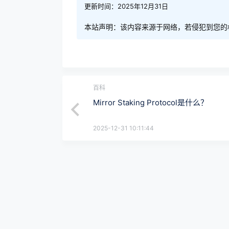
更新时间：2025年12月31日
本站声明：该内容来源于网络，若侵犯到您的
百科
Mirror Staking Protocol是什么？
2025-12-31 10:11:44