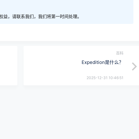
权益，请联系我们，我们将第一时间处理。
百科
Expedition是什么？
2025-12-31 10:46:51