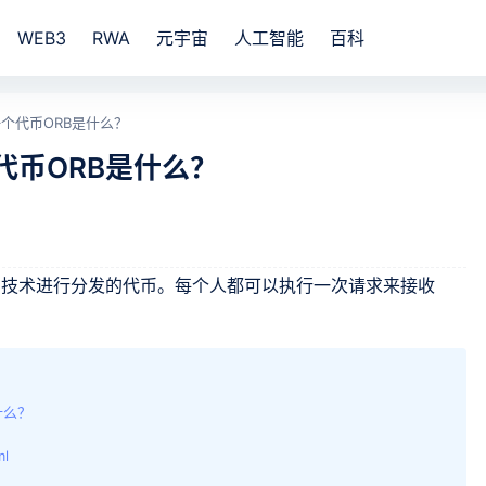
WEB3
RWA
元宇宙
人工智能
百科
的第一个代币ORB是什么？
一个代币ORB是什么？
的人类证明技术进行分发的代币。每个人都可以执行一次请求来接收
是什么？
ml