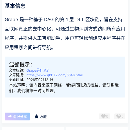
基本信息
Grape 是一种基于 DAG 的第 1 层 DLT 区块链，旨在支持
互联网真正的去中心化，可通过生物识别方式访问所有应用
程序，并提供人工智能助手，用户可轻松创建应用程序并在
应用程序之间进行导航。
温馨提示：
文章标题：
Grape是什么？
文章链接：
https://www.qkl112.com/6646.html
更新时间：2026年02月21日
本站声明：该内容来源于网络，若侵犯到您的权益，请联系我
们，我们将第一时间处理。
0
0
海报分享
收藏