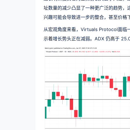
址数量的减少凸显了一种更广泛的趋势，这可
兴趣可能会导致进一步的整合，甚至价格
从宏观角度来看，Virtuals Protoc
示着增长势头正在减弱。ADX 仍高于 25