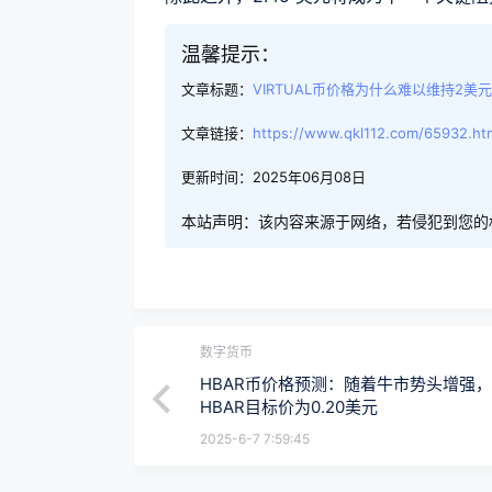
温馨提示：
文章标题：
VIRTUAL币价格为什么难以维持2美
文章链接：
https://www.qkl112.com/65932.ht
更新时间：2025年06月08日
本站声明：该内容来源于网络，若侵犯到您的
数字货币
HBAR币价格预测：随着牛市势头增强，
HBAR目标价为0.20美元
2025-6-7 7:59:45