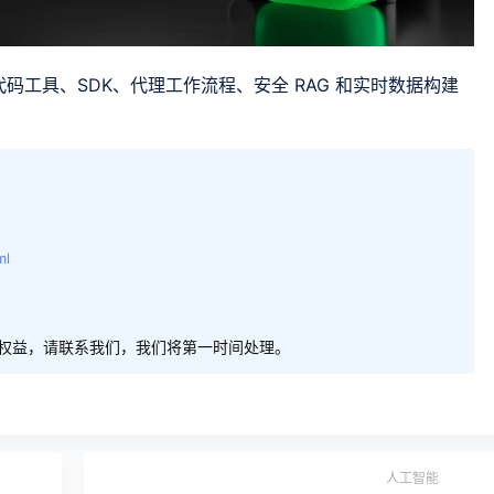
使用无代码工具、SDK、代理工作流程、安全 RAG 和实时数据构建
ml
权益，请联系我们，我们将第一时间处理。
人工智能