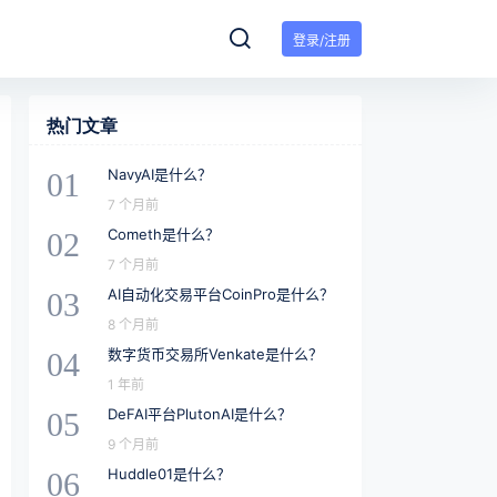
登录/注册
热门文章
NavyAI是什么？
01
7 个月前
Cometh是什么？
02
7 个月前
AI自动化交易平台CoinPro是什么？
03
8 个月前
数字货币交易所Venkate是什么？
04
1 年前
DeFAI平台PlutonAI是什么？
05
9 个月前
Huddle01是什么？
06