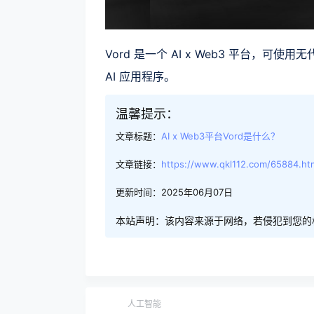
Vord 是一个 AI x Web3 平台，可
AI 应用程序。
温馨提示：
文章标题：
AI x Web3平台Vord是什么？
文章链接：
https://www.qkl112.com/65884.ht
更新时间：2025年06月07日
本站声明：该内容来源于网络，若侵犯到您的
人工智能