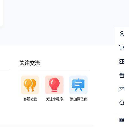
关注交流
客服微信
关注小程序
添加微信群